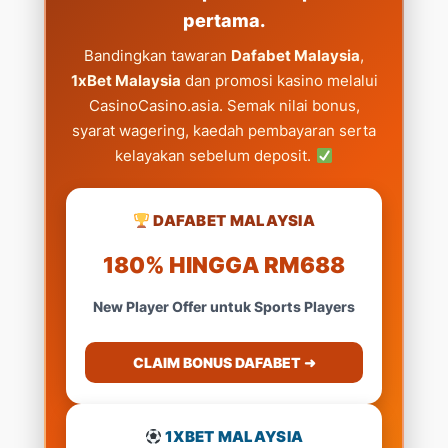
pertama.
Bandingkan tawaran
Dafabet Malaysia
,
1xBet Malaysia
dan promosi kasino melalui
CasinoCasino.asia. Semak nilai bonus,
syarat wagering, kaedah pembayaran serta
kelayakan sebelum deposit.
DAFABET MALAYSIA
180% HINGGA RM688
New Player Offer untuk Sports Players
CLAIM BONUS DAFABET ➜
1XBET MALAYSIA