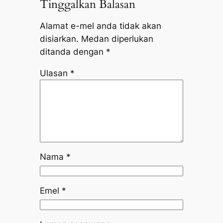
Tinggalkan Balasan
Alamat e-mel anda tidak akan
disiarkan.
Medan diperlukan
ditanda dengan
*
Ulasan
*
Nama
*
Emel
*