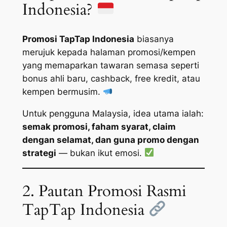
Indonesia?
Promosi TapTap Indonesia
biasanya
merujuk kepada halaman promosi/kempen
yang memaparkan tawaran semasa seperti
bonus ahli baru, cashback, free kredit, atau
kempen bermusim.
Untuk pengguna Malaysia, idea utama ialah:
semak promosi, faham syarat, claim
dengan selamat, dan guna promo dengan
strategi
— bukan ikut emosi.
2. Pautan Promosi Rasmi
TapTap Indonesia