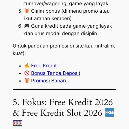
turnover/wagering, game yang layak
Claim bonus (di menu promo atau
ikut arahan kempen)
Guna kredit pada game yang layak
dan urus modal dengan disiplin
Untuk panduan promosi di site kau (intralink
kuat):
Free Kredit
Bonus Tanpa Deposit
Promosi Baharu
5. Fokus: Free Kredit 2026
& Free Kredit Slot 2026