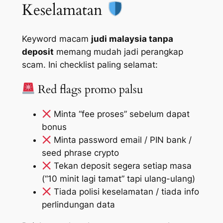
Keselamatan
Keyword macam
judi malaysia tanpa
deposit
memang mudah jadi perangkap
scam. Ini checklist paling selamat:
Red flags promo palsu
Minta “fee proses” sebelum dapat
bonus
Minta password email / PIN bank /
seed phrase crypto
Tekan deposit segera setiap masa
(“10 minit lagi tamat” tapi ulang-ulang)
Tiada polisi keselamatan / tiada info
perlindungan data