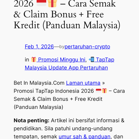
2026
– Cara Semak
& Claim Bonus + Free
Kredit (Panduan Malaysia)
Feb 1, 2026
—
pertaruhan-crypto
by
in
Promosi Minggu Ini
, 
TapTap
Malaysia Update App Pertaruhan
Bet In Malaysia.Com
Laman utama
»
Promosi TapTap Indonesia 2026
– Cara
Semak & Claim Bonus + Free Kredit
(Panduan Malaysia)
Nota penting:
Artikel ini bersifat informasi &
pendidikan. Sila patuhi undang-undang
tempatan, semak
umur sah & panduan
, dan