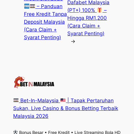
Dafabet Malaysia
– Panduan
(PT+) 100%
–
Free Kredit Tanpa
Hingga RM1,200
Deposit Malaysia
(Cara Claim +
(Cara Claim +
Syarat Penting)
Syarat Penting)
→
Bet-In-Malaysia
| Tapak Pertaruhan
Sukan, Live Casino & Bonus Betting Terbaik
Malaysia 2026
Bonus Besar • Free Kredit • Live Streaming Bola HD