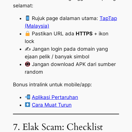
selamat:
Rujuk page dalaman utama:
TapTap
(Malaysia)
Pastikan URL ada
HTTPS
+ ikon
lock
✍️ Jangan login pada domain yang
ejaan pelik / banyak simbol
Jangan download APK dari sumber
random
Bonus intralink untuk mobile/app:
Aplikasi Pertaruhan
Cara Muat Turun
7. Elak Scam: Checklist