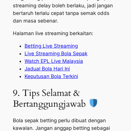
streaming delay boleh berlaku, jadi jangan
bertaruh terlalu cepat tanpa semak odds
dan masa sebenar.
Halaman live streaming berkaitan:
Betting Live Streaming
Live Streaming Bola Sepak
Watch EPL Live Malaysia
Jadual Bola Hari Ini
Keputusan Bola Terkini
9. Tips Selamat &
Bertanggungjawab
Bola sepak betting perlu dibuat dengan
kawalan. Jangan anggap betting sebagai