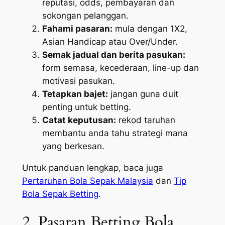
reputasi, odds, pembayaran dan
sokongan pelanggan.
Fahami pasaran:
mula dengan 1X2,
Asian Handicap atau Over/Under.
Semak jadual dan berita pasukan:
form semasa, kecederaan, line-up dan
motivasi pasukan.
Tetapkan bajet:
jangan guna duit
penting untuk betting.
Catat keputusan:
rekod taruhan
membantu anda tahu strategi mana
yang berkesan.
Untuk panduan lengkap, baca juga
Pertaruhan Bola Sepak Malaysia
dan
Tip
Bola Sepak Betting
.
2. Pasaran Betting Bola