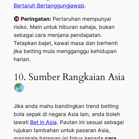
Bertaruh Bertanggungjawab
.
Peringatan:
Pertaruhan mempunyai
risiko. Main untuk hiburan sahaja, bukan
sebagai cara menjana pendapatan.
Tetapkan bajet, kawal masa dan berhenti
jika betting mula mengganggu kehidupan
harian.
10. Sumber Rangkaian Asia
Jika anda mahu bandingkan trend betting
bola sepak di negara Asia lain, anda boleh
lawati
Bet in Asia
. Pautan ini sesuai sebagai
rujukan tambahan untuk pasaran Asia,
manakala halaman ini fokus kepada
cara