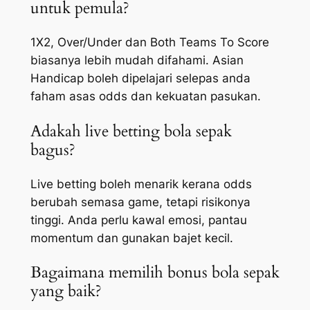
untuk pemula?
1X2, Over/Under dan Both Teams To Score
biasanya lebih mudah difahami. Asian
Handicap boleh dipelajari selepas anda
faham asas odds dan kekuatan pasukan.
Adakah live betting bola sepak
bagus?
Live betting boleh menarik kerana odds
berubah semasa game, tetapi risikonya
tinggi. Anda perlu kawal emosi, pantau
momentum dan gunakan bajet kecil.
Bagaimana memilih bonus bola sepak
yang baik?