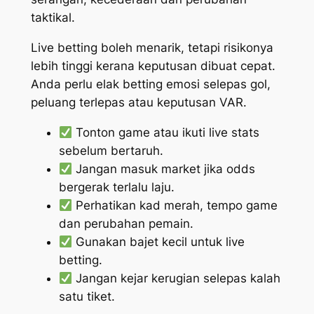
taktikal.
Live betting boleh menarik, tetapi risikonya
lebih tinggi kerana keputusan dibuat cepat.
Anda perlu elak betting emosi selepas gol,
peluang terlepas atau keputusan VAR.
Tonton game atau ikuti live stats
sebelum bertaruh.
Jangan masuk market jika odds
bergerak terlalu laju.
Perhatikan kad merah, tempo game
dan perubahan pemain.
Gunakan bajet kecil untuk live
betting.
Jangan kejar kerugian selepas kalah
satu tiket.