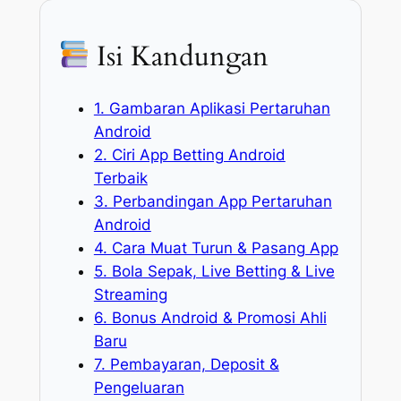
Isi Kandungan
1. Gambaran Aplikasi Pertaruhan
Android
2. Ciri App Betting Android
Terbaik
3. Perbandingan App Pertaruhan
Android
4. Cara Muat Turun & Pasang App
5. Bola Sepak, Live Betting & Live
Streaming
6. Bonus Android & Promosi Ahli
Baru
7. Pembayaran, Deposit &
Pengeluaran