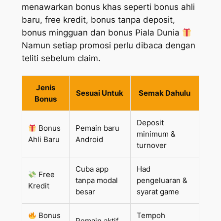
menawarkan bonus khas seperti bonus ahli
baru, free kredit, bonus tanpa deposit,
bonus mingguan dan bonus Piala Dunia
Namun setiap promosi perlu dibaca dengan
teliti sebelum claim.
Jenis
Sesuai Untuk
Semak Dahulu
Bonus
Deposit
Bonus
Pemain baru
minimum &
Ahli Baru
Android
turnover
Cuba app
Had
Free
tanpa modal
pengeluaran &
Kredit
besar
syarat game
Bonus
Tempoh
Pemain aktif