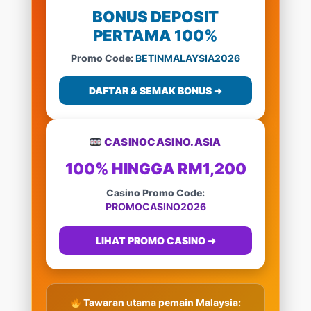
BONUS DEPOSIT
PERTAMA 100%
Promo Code:
BETINMALAYSIA2026
DAFTAR & SEMAK BONUS ➜
CASINOCASINO.ASIA
100% HINGGA RM1,200
Casino Promo Code:
PROMOCASINO2026
LIHAT PROMO CASINO ➜
Tawaran utama pemain Malaysia: