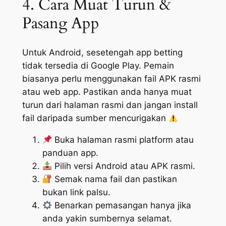
4. Cara Muat Turun &
Pasang App
Untuk Android, sesetengah app betting
tidak tersedia di Google Play. Pemain
biasanya perlu menggunakan fail APK rasmi
atau web app. Pastikan anda hanya muat
turun dari halaman rasmi dan jangan install
fail daripada sumber mencurigakan
Buka halaman rasmi platform atau
panduan app.
Pilih versi Android atau APK rasmi.
Semak nama fail dan pastikan
bukan link palsu.
Benarkan pemasangan hanya jika
anda yakin sumbernya selamat.