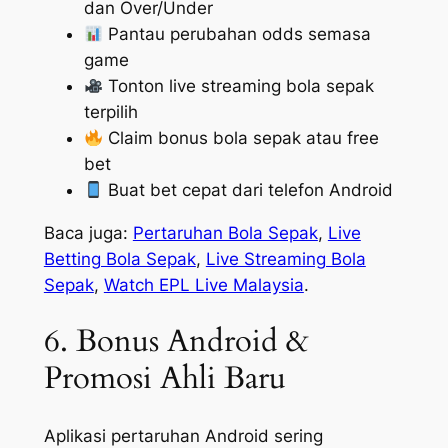
dan Over/Under
Pantau perubahan odds semasa
game
Tonton live streaming bola sepak
terpilih
Claim bonus bola sepak atau free
bet
Buat bet cepat dari telefon Android
Baca juga:
Pertaruhan Bola Sepak
,
Live
Betting Bola Sepak
,
Live Streaming Bola
Sepak
,
Watch EPL Live Malaysia
.
6. Bonus Android &
Promosi Ahli Baru
Aplikasi pertaruhan Android sering