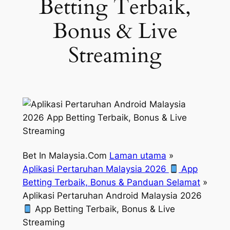
Betting Terbaik,
Bonus & Live
Streaming
Bet In Malaysia.Com
Laman utama
»
Aplikasi Pertaruhan Malaysia 2026
App
Betting Terbaik, Bonus & Panduan Selamat
»
Aplikasi Pertaruhan Android Malaysia 2026
App Betting Terbaik, Bonus & Live
Streaming