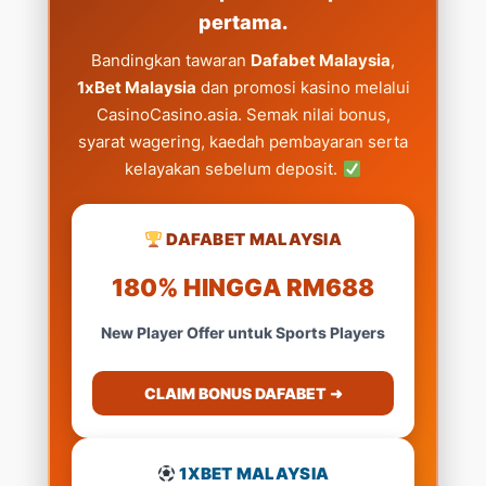
pertama.
Bandingkan tawaran
Dafabet Malaysia
,
1xBet Malaysia
dan promosi kasino melalui
CasinoCasino.asia. Semak nilai bonus,
syarat wagering, kaedah pembayaran serta
kelayakan sebelum deposit.
DAFABET MALAYSIA
180% HINGGA RM688
New Player Offer untuk Sports Players
CLAIM BONUS DAFABET ➜
1XBET MALAYSIA