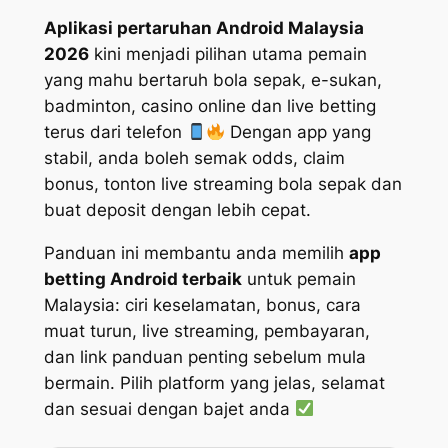
Aplikasi pertaruhan Android Malaysia
2026
kini menjadi pilihan utama pemain
yang mahu bertaruh bola sepak, e-sukan,
badminton, casino online dan live betting
terus dari telefon
Dengan app yang
stabil, anda boleh semak odds, claim
bonus, tonton live streaming bola sepak dan
buat deposit dengan lebih cepat.
Panduan ini membantu anda memilih
app
betting Android terbaik
untuk pemain
Malaysia: ciri keselamatan, bonus, cara
muat turun, live streaming, pembayaran,
dan link panduan penting sebelum mula
bermain. Pilih platform yang jelas, selamat
dan sesuai dengan bajet anda