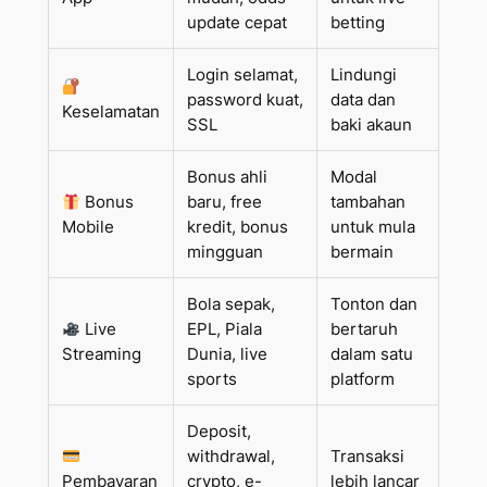
update cepat
betting
Login selamat,
Lindungi
password kuat,
data dan
Keselamatan
SSL
baki akaun
Bonus ahli
Modal
Bonus
baru, free
tambahan
Mobile
kredit, bonus
untuk mula
mingguan
bermain
Bola sepak,
Tonton dan
Live
EPL, Piala
bertaruh
Streaming
Dunia, live
dalam satu
sports
platform
Deposit,
withdrawal,
Transaksi
Pembayaran
crypto, e-
lebih lancar