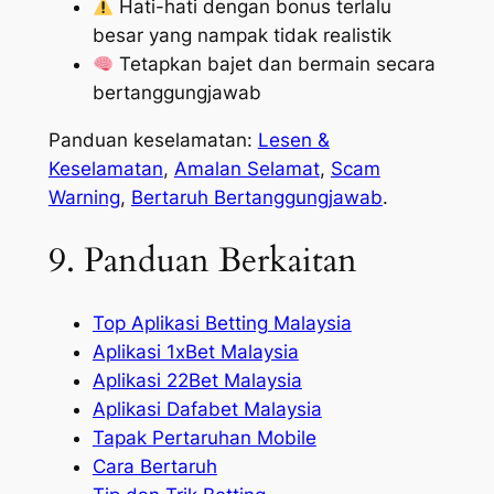
Hati-hati dengan bonus terlalu
besar yang nampak tidak realistik
Tetapkan bajet dan bermain secara
bertanggungjawab
Panduan keselamatan:
Lesen &
Keselamatan
,
Amalan Selamat
,
Scam
Warning
,
Bertaruh Bertanggungjawab
.
9. Panduan Berkaitan
Top Aplikasi Betting Malaysia
Aplikasi 1xBet Malaysia
Aplikasi 22Bet Malaysia
Aplikasi Dafabet Malaysia
Tapak Pertaruhan Mobile
Cara Bertaruh