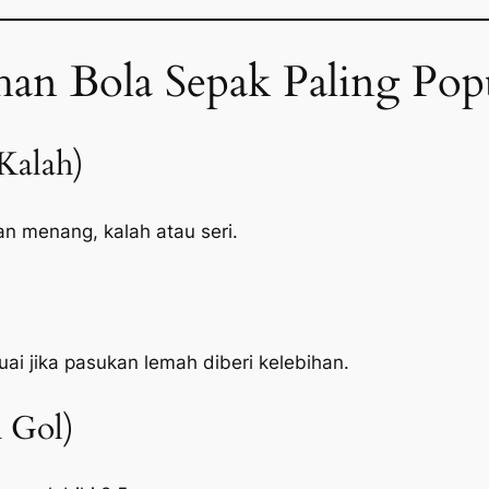
han Bola Sepak Paling Pop
Kalah)
n menang, kalah atau seri.
uai jika pasukan lemah diberi kelebihan.
 Gol)