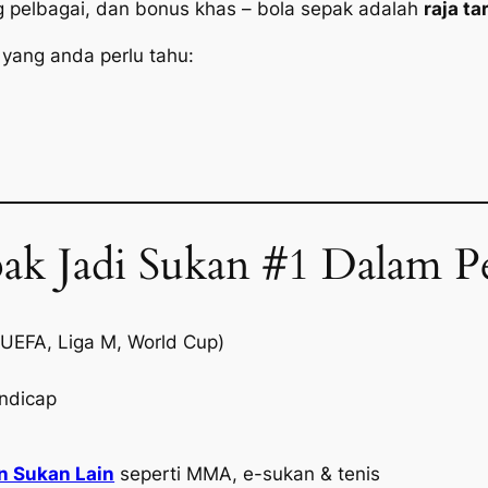
 pelbagai, dan bonus khas – bola sepak adalah
raja t
yang anda perlu tahu:
ak Jadi Sukan #1 Dalam P
 UEFA, Liga M, World Cup)
andicap
n Sukan Lain
seperti MMA, e-sukan & tenis