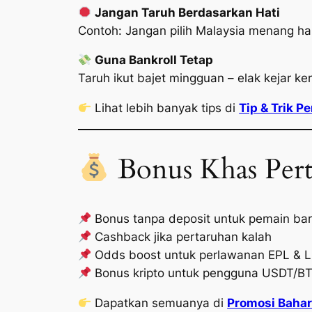
Jangan Taruh Berdasarkan Hati
Contoh: Jangan pilih Malaysia menang hany
Guna Bankroll Tetap
Taruh ikut bajet mingguan – elak kejar ke
Lihat lebih banyak tips di
Tip & Trik P
Bonus Khas Pert
Bonus tanpa deposit untuk pemain ba
Cashback jika pertaruhan kalah
Odds boost untuk perlawanan EPL & L
Bonus kripto untuk pengguna USDT/B
Dapatkan semuanya di
Promosi Bahar