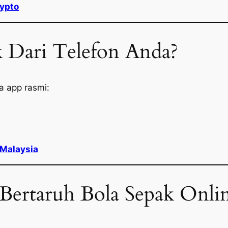
ypto
 Dari Telefon Anda?
a app rasmi:
 Malaysia
Bertaruh Bola Sepak Onli