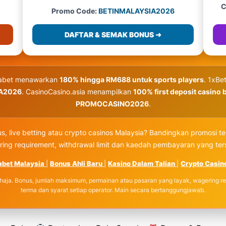
C
Promo Code:
BETINMALAYSIA2026
DAFTAR & SEMAK BONUS ➜
abet menawarkan
180% hingga RM688 untuk sports players
. 1xB
A2026
. CasinoCasino.asia menampilkan
100% first deposit casino
PROMOCASINO2026
.
s, live betting atau crypto casinos Malaysia? Bandingkan promosi t
ing requirement, withdrawal limit dan kaedah pembayaran yang ter
abet Malaysia
|
Bonus Ahli Baru
|
Kasino Dalam Talian
|
Crypto Casin
haja. Bonus, jumlah maksimum, permainan atau pasaran yang layak, wagering r
terma dan syarat setiap operator. Main secara bertanggungjawab.