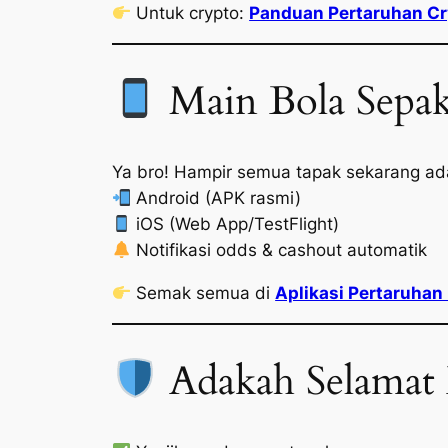
Untuk crypto:
Panduan Pertaruhan Cr
Main Bola Sepak
Ya bro! Hampir semua tapak sekarang ad
Android (APK rasmi)
iOS (Web App/TestFlight)
Notifikasi odds & cashout automatik
Semak semua di
Aplikasi Pertaruhan
Adakah Selamat 