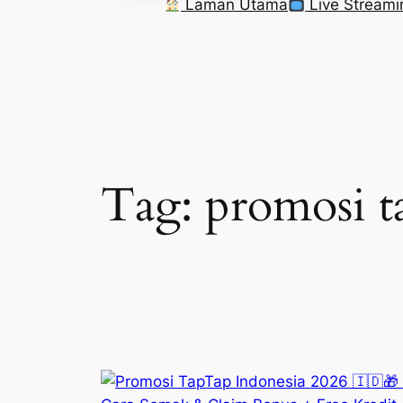
Laman Utama
Live Streami
Tag:
promosi t