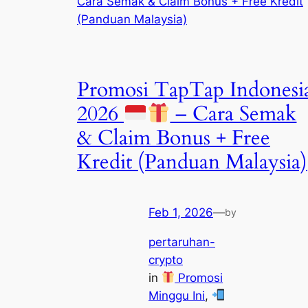
Promosi TapTap Indonesi
2026
– Cara Semak
& Claim Bonus + Free
Kredit (Panduan Malaysia)
Feb 1, 2026
—
by
pertaruhan-
crypto
in
Promosi
Minggu Ini
, 