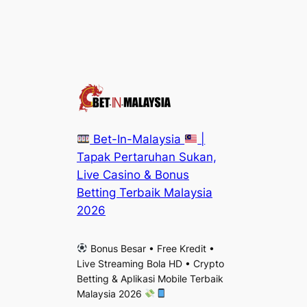
Bet-In-Malaysia
|
Tapak Pertaruhan Sukan,
Live Casino & Bonus
Betting Terbaik Malaysia
2026
Bonus Besar • Free Kredit •
Live Streaming Bola HD • Crypto
Betting & Aplikasi Mobile Terbaik
Malaysia 2026