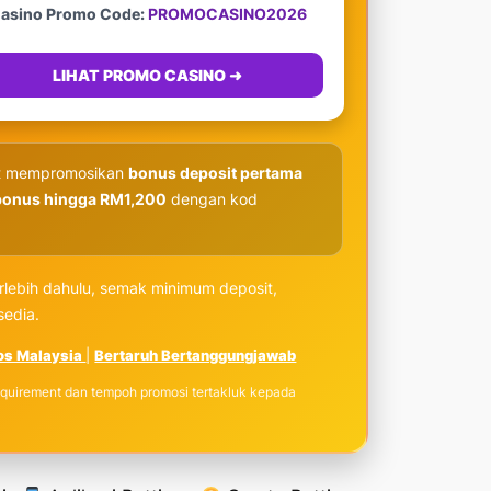
asino Promo Code:
PROMOCASINO2026
LIHAT PROMO CASINO ➜
et mempromosikan
bonus deposit pertama
 bonus hingga RM1,200
dengan kod
erlebih dahulu, semak minimum deposit,
sedia.
os Malaysia
|
Bertaruh Bertanggungjawab
equirement dan tempoh promosi tertakluk kepada