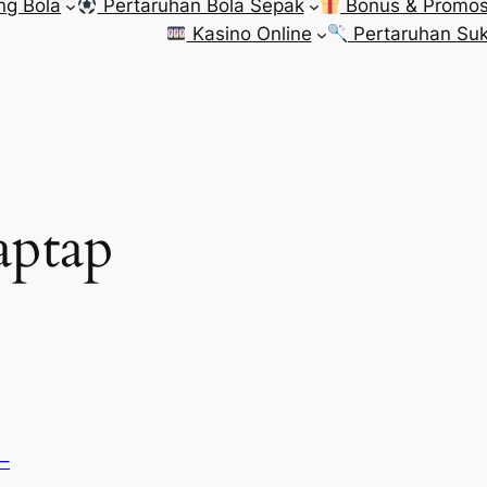
ng Bola
Pertaruhan Bola Sepak
Bonus & Promos
Kasino Online
Pertaruhan Su
aptap