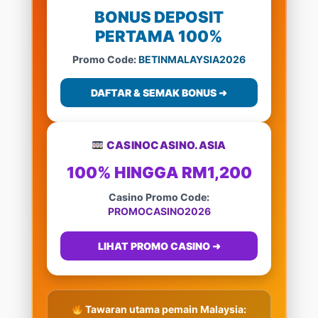
BONUS DEPOSIT
PERTAMA 100%
Promo Code:
BETINMALAYSIA2026
DAFTAR & SEMAK BONUS ➜
CASINOCASINO.ASIA
100% HINGGA RM1,200
Casino Promo Code:
PROMOCASINO2026
LIHAT PROMO CASINO ➜
Tawaran utama pemain Malaysia: