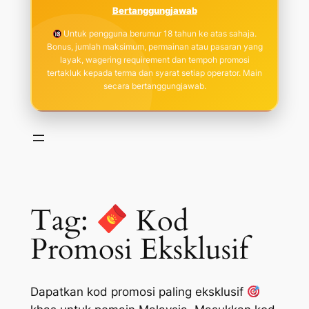
Bertanggungjawab
Untuk pengguna berumur 18 tahun ke atas sahaja.
Bonus, jumlah maksimum, permainan atau pasaran yang
layak, wagering requirement dan tempoh promosi
tertakluk kepada terma dan syarat setiap operator. Main
secara bertanggungjawab.
Tag:
Kod
Promosi Eksklusif
Dapatkan kod promosi paling eksklusif