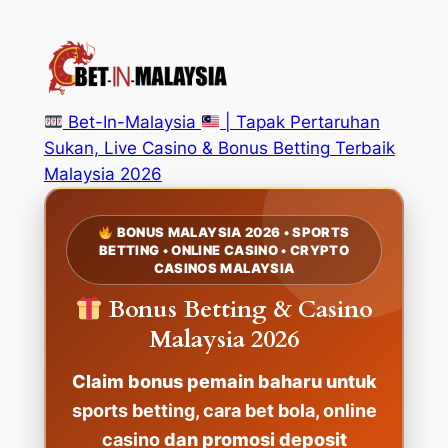
Skip
to
content
Bet-In-Malaysia
| Tapak Pertaruhan
Sukan, Live Casino & Bonus Betting Terbaik
Malaysia 2026
BONUS MALAYSIA 2026 • SPORTS
BETTING • ONLINE CASINO • CRYPTO
CASINOS MALAYSIA
Bonus Betting & Casino
Malaysia 2026
Claim bonus pemain baharu untuk
sports betting, cara bet bola, online
casino
dan promosi deposit