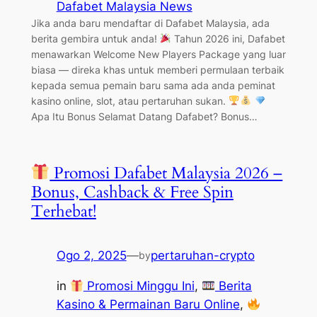
Dafabet Malaysia News
Jika anda baru mendaftar di Dafabet Malaysia, ada
berita gembira untuk anda!
Tahun 2026 ini, Dafabet
menawarkan Welcome New Players Package yang luar
biasa — direka khas untuk memberi permulaan terbaik
kepada semua pemain baru sama ada anda peminat
kasino online, slot, atau pertaruhan sukan.
Apa Itu Bonus Selamat Datang Dafabet? Bonus…
Promosi Dafabet Malaysia 2026 –
Bonus, Cashback & Free Spin
Terhebat!
Ogo 2, 2025
—
pertaruhan-crypto
by
in
Promosi Minggu Ini
, 
Berita
Kasino & Permainan Baru Online
, 