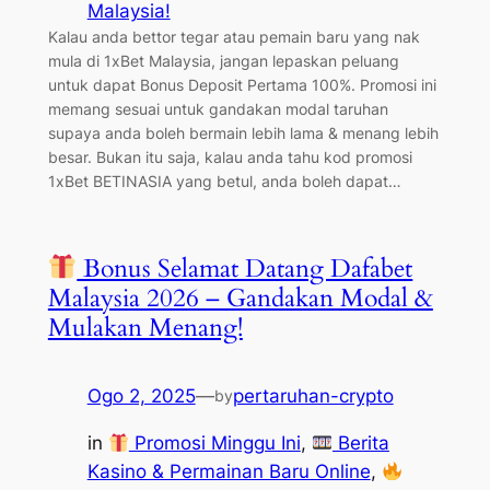
Malaysia!
Kalau anda bettor tegar atau pemain baru yang nak
mula di 1xBet Malaysia, jangan lepaskan peluang
untuk dapat Bonus Deposit Pertama 100%. Promosi ini
memang sesuai untuk gandakan modal taruhan
supaya anda boleh bermain lebih lama & menang lebih
besar. Bukan itu saja, kalau anda tahu kod promosi
1xBet BETINASIA yang betul, anda boleh dapat…
Bonus Selamat Datang Dafabet
Malaysia 2026 – Gandakan Modal &
Mulakan Menang!
Ogo 2, 2025
—
pertaruhan-crypto
by
in
Promosi Minggu Ini
, 
Berita
Kasino & Permainan Baru Online
, 