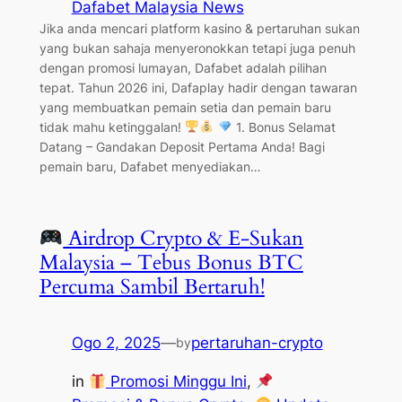
Dafabet Malaysia News
Jika anda mencari platform kasino & pertaruhan sukan
yang bukan sahaja menyeronokkan tetapi juga penuh
dengan promosi lumayan, Dafabet adalah pilihan
tepat. Tahun 2026 ini, Dafaplay hadir dengan tawaran
yang membuatkan pemain setia dan pemain baru
tidak mahu ketinggalan!
1. Bonus Selamat
Datang – Gandakan Deposit Pertama Anda! Bagi
pemain baru, Dafabet menyediakan…
Airdrop Crypto & E-Sukan
Malaysia – Tebus Bonus BTC
Percuma Sambil Bertaruh!
Ogo 2, 2025
—
pertaruhan-crypto
by
in
Promosi Minggu Ini
, 