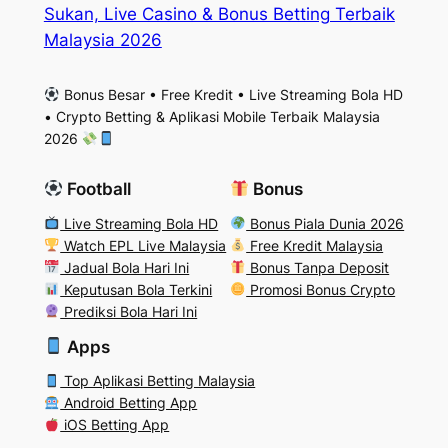
Sukan, Live Casino & Bonus Betting Terbaik
Malaysia 2026
Bonus Besar • Free Kredit • Live Streaming Bola HD
• Crypto Betting & Aplikasi Mobile Terbaik Malaysia
2026
Football
Bonus
Live Streaming Bola HD
Bonus Piala Dunia 2026
Watch EPL Live Malaysia
Free Kredit Malaysia
Jadual Bola Hari Ini
Bonus Tanpa Deposit
Keputusan Bola Terkini
Promosi Bonus Crypto
Prediksi Bola Hari Ini
Apps
Top Aplikasi Betting Malaysia
Android Betting App
iOS Betting App