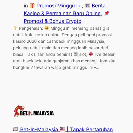
in
Promosi Minggu Ini
, 
Berita
Kasino & Permainan Baru Online
, 
Promosi & Bonus Crypto
Pengenalan:
Minggu ini memang panas gila
untuk kaki kasino online! Dengan pelbagai promosi
kasino 2026 dan cashback mingguan Malaysia,
peluang untuk main dan menang lebih besar dari
biasa! Tak kisah anda peminat
slot,
live dealer,
atau blackjack, ada ganjaran khas menanti! Jom kita
bongkar 7 tawaran wajib grab minggu ini –…
Bet-In-Malaysia
| Tapak Pertaruhan