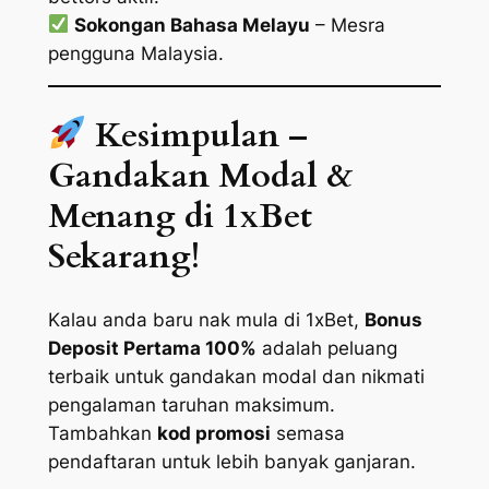
Sokongan Bahasa Melayu
– Mesra
pengguna Malaysia.
Kesimpulan –
Gandakan Modal &
Menang di 1xBet
Sekarang!
Kalau anda baru nak mula di 1xBet,
Bonus
Deposit Pertama 100%
adalah peluang
terbaik untuk gandakan modal dan nikmati
pengalaman taruhan maksimum.
Tambahkan
kod promosi
semasa
pendaftaran untuk lebih banyak ganjaran.