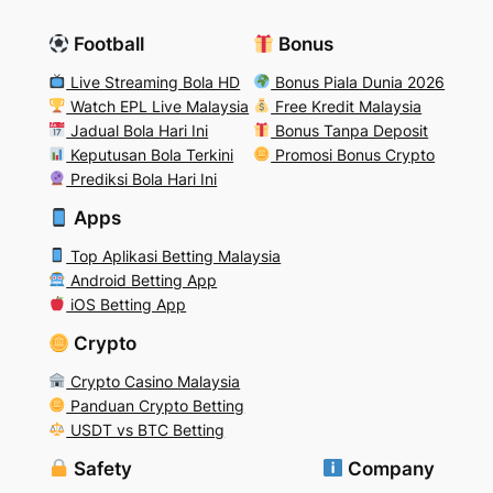
Football
Bonus
Live Streaming Bola HD
Bonus Piala Dunia 2026
Watch EPL Live Malaysia
Free Kredit Malaysia
Jadual Bola Hari Ini
Bonus Tanpa Deposit
Keputusan Bola Terkini
Promosi Bonus Crypto
Prediksi Bola Hari Ini
Apps
Top Aplikasi Betting Malaysia
Android Betting App
iOS Betting App
Crypto
Crypto Casino Malaysia
Panduan Crypto Betting
USDT vs BTC Betting
Safety
Company