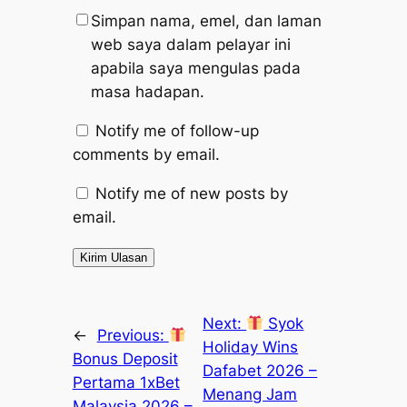
Simpan nama, emel, dan laman
web saya dalam pelayar ini
apabila saya mengulas pada
masa hadapan.
Notify me of follow-up
comments by email.
Notify me of new posts by
email.
Next:
Syok
←
Previous:
Holiday Wins
Bonus Deposit
Dafabet 2026 –
Pertama 1xBet
Menang Jam
Malaysia 2026 –