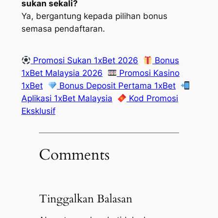
sukan sekali?
Ya, bergantung kepada pilihan bonus
semasa pendaftaran.
Promosi Sukan 1xBet 2026
Bonus
1xBet Malaysia 2026
Promosi Kasino
1xBet
Bonus Deposit Pertama 1xBet
Aplikasi 1xBet Malaysia
Kod Promosi
Eksklusif
Comments
Tinggalkan Balasan