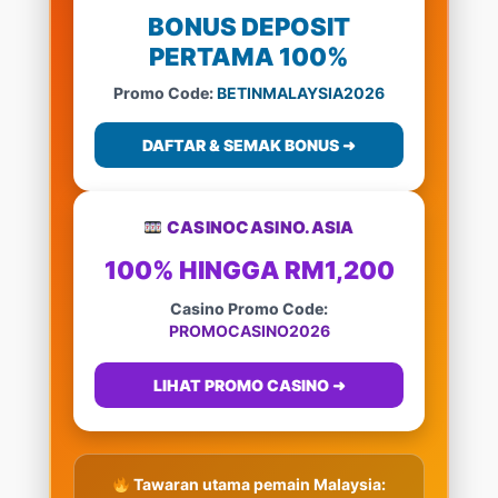
BONUS DEPOSIT
PERTAMA 100%
Promo Code:
BETINMALAYSIA2026
DAFTAR & SEMAK BONUS ➜
CASINOCASINO.ASIA
100% HINGGA RM1,200
Casino Promo Code:
PROMOCASINO2026
LIHAT PROMO CASINO ➜
Tawaran utama pemain Malaysia: