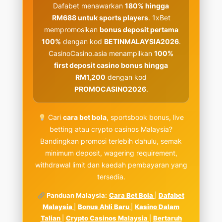
Dafabet menawarkan
180% hingga
RM688 untuk sports players
. 1xBet
mempromosikan
bonus deposit pertama
100%
dengan kod
BETINMALAYSIA2026
.
CasinoCasino.asia menampilkan
100%
first deposit casino bonus hingga
RM1,200
dengan kod
PROMOCASINO2026
.
Cari
cara bet bola
, sportsbook bonus, live
betting atau crypto casinos Malaysia?
Bandingkan promosi terlebih dahulu, semak
minimum deposit, wagering requirement,
withdrawal limit dan kaedah pembayaran yang
tersedia.
Panduan Malaysia:
Cara Bet Bola
|
Dafabet
Malaysia
|
Bonus Ahli Baru
|
Kasino Dalam
Talian
|
Crypto Casinos Malaysia
|
Bertaruh