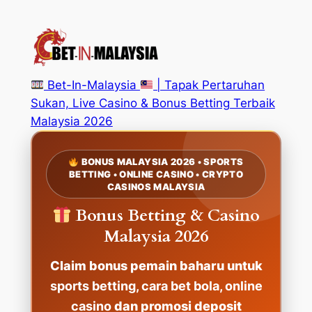
Skip
to
content
Bet-In-Malaysia
| Tapak Pertaruhan
Sukan, Live Casino & Bonus Betting Terbaik
Malaysia 2026
BONUS MALAYSIA 2026 • SPORTS
BETTING • ONLINE CASINO • CRYPTO
CASINOS MALAYSIA
Bonus Betting & Casino
Malaysia 2026
Claim bonus pemain baharu untuk
sports betting, cara bet bola, online
casino
dan promosi deposit