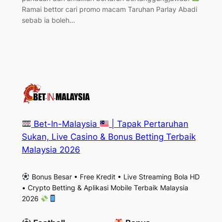
Ramai bettor cari promo macam Taruhan Parlay Abadi
sebab ia boleh…
Bet-In-Malaysia
| Tapak Pertaruhan
Sukan, Live Casino & Bonus Betting Terbaik
Malaysia 2026
Bonus Besar • Free Kredit • Live Streaming Bola HD
• Crypto Betting & Aplikasi Mobile Terbaik Malaysia
2026