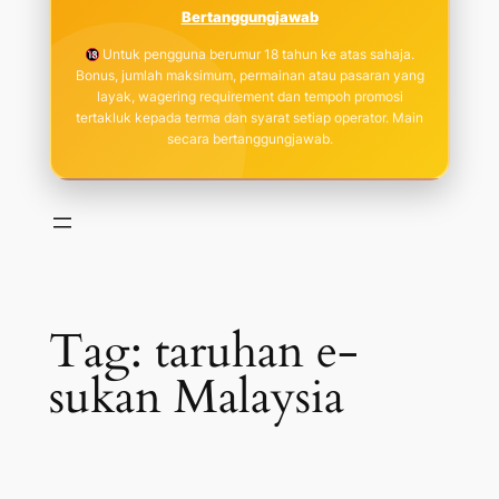
Bertanggungjawab
Untuk pengguna berumur 18 tahun ke atas sahaja.
Bonus, jumlah maksimum, permainan atau pasaran yang
layak, wagering requirement dan tempoh promosi
tertakluk kepada terma dan syarat setiap operator. Main
secara bertanggungjawab.
Tag:
taruhan e-
sukan Malaysia