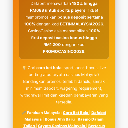
Dafabet menawarkan
180% hingga
RM688 untuk sports players
. 1xBet
mempromosikan
bonus deposit pertama
100%
dengan kod
BETINMALAYSIA2026
.
CasinoCasino.asia menampilkan
100%
first deposit casino bonus hingga
RM1,200
dengan kod
PROMOCASINO2026
.
Cari
cara bet bola
, sportsbook bonus, live
betting atau crypto casinos Malaysia?
Bandingkan promosi terlebih dahulu, semak
minimum deposit, wagering requirement,
withdrawal limit dan kaedah pembayaran yang
tersedia.
Panduan Malaysia:
Cara Bet Bola
|
Dafabet
Malaysia
|
Bonus Ahli Baru
|
Kasino Dalam
Talian
|
Crypto Casinos Malaysia
|
Bertaruh