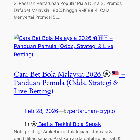
2. Pasaran Pertaruhan Popular Piala Dunia 3. Promosi
Dafabet Malaysia 180% hingga RM688 4. Cara
Menyertai Promosi 5.…
Cara Bet Bola Malaysia 2026
–
Panduan Pemula (Odds, Strategi &
Live Betting)
Feb 28, 2026
—
pertaruhan-crypto
by
in
Berita Terkini Bola Sepak
Nota penting: Artikel ini untuk tujuan informasi &
pendidikan sahaja. Pastikan anda patuhi umur sah &