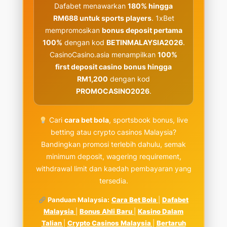
Dafabet menawarkan
180% hingga
RM688 untuk sports players
. 1xBet
mempromosikan
bonus deposit pertama
100%
dengan kod
BETINMALAYSIA2026
.
CasinoCasino.asia menampilkan
100%
first deposit casino bonus hingga
RM1,200
dengan kod
PROMOCASINO2026
.
Cari
cara bet bola
, sportsbook bonus, live
betting atau crypto casinos Malaysia?
Bandingkan promosi terlebih dahulu, semak
minimum deposit, wagering requirement,
withdrawal limit dan kaedah pembayaran yang
tersedia.
Panduan Malaysia:
Cara Bet Bola
|
Dafabet
Malaysia
|
Bonus Ahli Baru
|
Kasino Dalam
Talian
|
Crypto Casinos Malaysia
|
Bertaruh