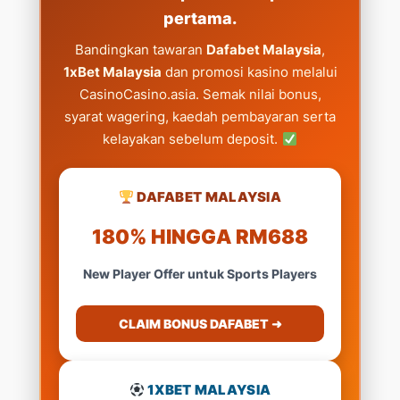
pertama.
Bandingkan tawaran
Dafabet Malaysia
,
1xBet Malaysia
dan promosi kasino melalui
CasinoCasino.asia. Semak nilai bonus,
syarat wagering, kaedah pembayaran serta
kelayakan sebelum deposit.
DAFABET MALAYSIA
180% HINGGA RM688
New Player Offer untuk Sports Players
CLAIM BONUS DAFABET ➜
1XBET MALAYSIA