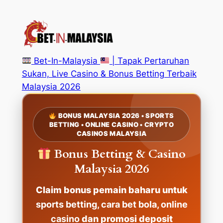
Skip
to
content
Bet-In-Malaysia
| Tapak Pertaruhan
Sukan, Live Casino & Bonus Betting Terbaik
Malaysia 2026
BONUS MALAYSIA 2026 • SPORTS
BETTING • ONLINE CASINO • CRYPTO
CASINOS MALAYSIA
Bonus Betting & Casino
Malaysia 2026
Claim bonus pemain baharu untuk
sports betting, cara bet bola, online
casino
dan promosi deposit