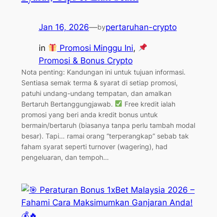
Jan 16, 2026
—
pertaruhan-crypto
by
in
Promosi Minggu Ini
, 
Promosi & Bonus Crypto
Nota penting: Kandungan ini untuk tujuan informasi.
Sentiasa semak terma & syarat di setiap promosi,
patuhi undang-undang tempatan, dan amalkan
Bertaruh Bertanggungjawab.
Free kredit ialah
promosi yang beri anda kredit bonus untuk
bermain/bertaruh (biasanya tanpa perlu tambah modal
besar). Tapi… ramai orang “terperangkap” sebab tak
faham syarat seperti turnover (wagering), had
pengeluaran, dan tempoh…