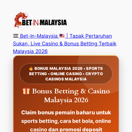
Skip
to
content
Bet-In-Malaysia
| Tapak Pertaruhan
Sukan, Live Casino & Bonus Betting Terbaik
Malaysia 2026
BONUS MALAYSIA 2026 • SPORTS
BETTING • ONLINE CASINO • CRYPTO
CASINOS MALAYSIA
Bonus Betting & Casino
Malaysia 2026
Claim bonus pemain baharu untuk
sports betting, cara bet bola, online
casino
dan promosi deposit