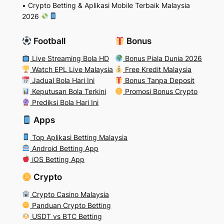
• Crypto Betting & Aplikasi Mobile Terbaik Malaysia
2026
Football
Bonus
Live Streaming Bola HD
Bonus Piala Dunia 2026
Watch EPL Live Malaysia
Free Kredit Malaysia
Jadual Bola Hari Ini
Bonus Tanpa Deposit
Keputusan Bola Terkini
Promosi Bonus Crypto
Prediksi Bola Hari Ini
Apps
Top Aplikasi Betting Malaysia
Android Betting App
iOS Betting App
Crypto
Crypto Casino Malaysia
Panduan Crypto Betting
USDT vs BTC Betting