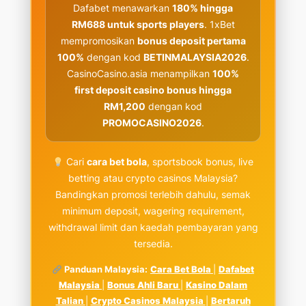
Dafabet menawarkan
180% hingga
RM688 untuk sports players
. 1xBet
mempromosikan
bonus deposit pertama
100%
dengan kod
BETINMALAYSIA2026
.
CasinoCasino.asia menampilkan
100%
first deposit casino bonus hingga
RM1,200
dengan kod
PROMOCASINO2026
.
Cari
cara bet bola
, sportsbook bonus, live
betting atau crypto casinos Malaysia?
Bandingkan promosi terlebih dahulu, semak
minimum deposit, wagering requirement,
withdrawal limit dan kaedah pembayaran yang
tersedia.
Panduan Malaysia:
Cara Bet Bola
|
Dafabet
Malaysia
|
Bonus Ahli Baru
|
Kasino Dalam
Talian
|
Crypto Casinos Malaysia
|
Bertaruh