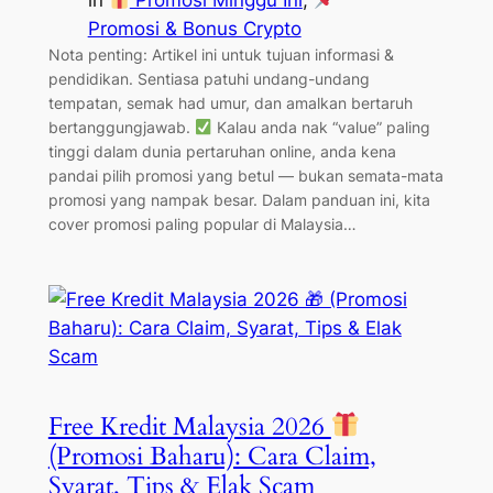
in
Promosi Minggu Ini
, 
Promosi & Bonus Crypto
Nota penting: Artikel ini untuk tujuan informasi &
pendidikan. Sentiasa patuhi undang-undang
tempatan, semak had umur, dan amalkan bertaruh
bertanggungjawab.
Kalau anda nak “value” paling
tinggi dalam dunia pertaruhan online, anda kena
pandai pilih promosi yang betul — bukan semata-mata
promosi yang nampak besar. Dalam panduan ini, kita
cover promosi paling popular di Malaysia…
Free Kredit Malaysia 2026
(Promosi Baharu): Cara Claim,
Syarat, Tips & Elak Scam