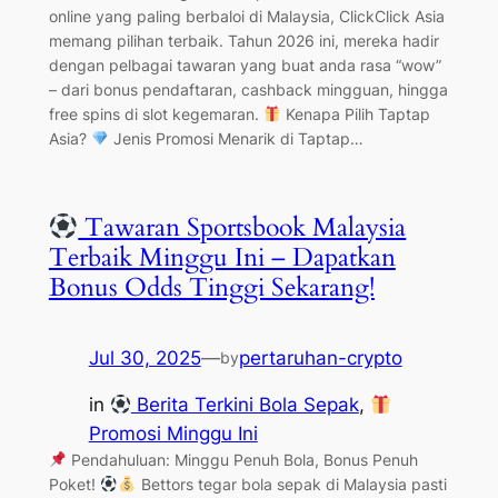
online yang paling berbaloi di Malaysia, ClickClick Asia
memang pilihan terbaik. Tahun 2026 ini, mereka hadir
dengan pelbagai tawaran yang buat anda rasa “wow”
– dari bonus pendaftaran, cashback mingguan, hingga
free spins di slot kegemaran.
Kenapa Pilih Taptap
Asia?
Jenis Promosi Menarik di Taptap…
Tawaran Sportsbook Malaysia
Terbaik Minggu Ini – Dapatkan
Bonus Odds Tinggi Sekarang!
Jul 30, 2025
—
pertaruhan-crypto
by
in
Berita Terkini Bola Sepak
, 
Promosi Minggu Ini
Pendahuluan: Minggu Penuh Bola, Bonus Penuh
Poket!
Bettors tegar bola sepak di Malaysia pasti