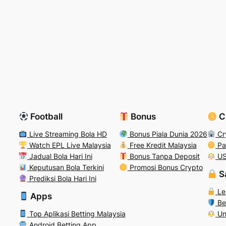
Football
Bonus
C
Live Streaming Bola HD
Bonus Piala Dunia 2026
Cr
Watch EPL Live Malaysia
Free Kredit Malaysia
Pa
Jadual Bola Hari Ini
Bonus Tanpa Deposit
US
Keputusan Bola Terkini
Promosi Bonus Crypto
S
Prediksi Bola Hari Ini
Le
Apps
Be
Top Aplikasi Betting Malaysia
Un
Android Betting App