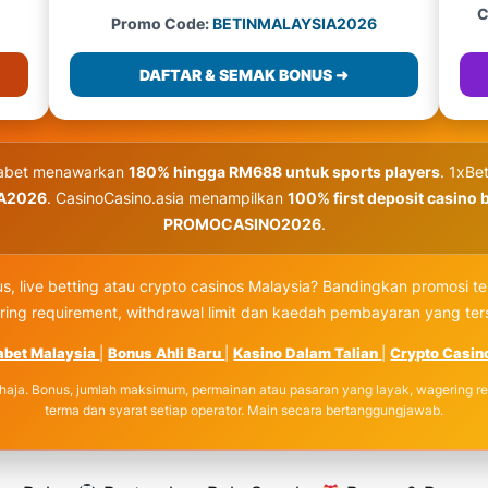
C
Promo Code:
BETINMALAYSIA2026
DAFTAR & SEMAK BONUS ➜
abet menawarkan
180% hingga RM688 untuk sports players
. 1xB
A2026
. CasinoCasino.asia menampilkan
100% first deposit casino
PROMOCASINO2026
.
s, live betting atau crypto casinos Malaysia? Bandingkan promosi t
ing requirement, withdrawal limit dan kaedah pembayaran yang ter
abet Malaysia
|
Bonus Ahli Baru
|
Kasino Dalam Talian
|
Crypto Casin
haja. Bonus, jumlah maksimum, permainan atau pasaran yang layak, wagering r
terma dan syarat setiap operator. Main secara bertanggungjawab.