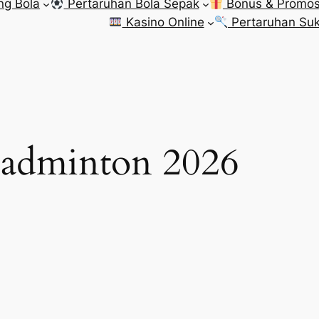
ng Bola
Pertaruhan Bola Sepak
Bonus & Promos
Kasino Online
Pertaruhan Su
badminton 2026