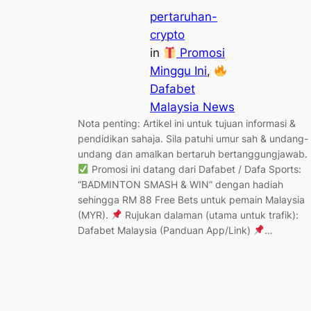
pertaruhan-
crypto
in
Promosi
Minggu Ini
, 
Dafabet
Malaysia News
Nota penting: Artikel ini untuk tujuan informasi &
pendidikan sahaja. Sila patuhi umur sah & undang-
undang dan amalkan bertaruh bertanggungjawab.
Promosi ini datang dari Dafabet / Dafa Sports:
“BADMINTON SMASH & WIN” dengan hadiah
sehingga RM 88 Free Bets untuk pemain Malaysia
(MYR).
Rujukan dalaman (utama untuk trafik):
Dafabet Malaysia (Panduan App/Link)
…