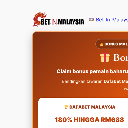
Skip
to
Bet-In-Malay
content
BONUS MALA
Bon
Claim bonus pemain baharu
Bandingkan tawaran
Dafabet Ma
w
DAFABET MALAYSIA
180% HINGGA RM688