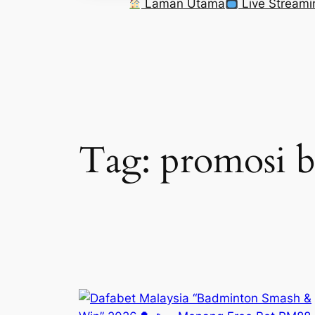
Laman Utama
Live Streami
Tag:
promosi 