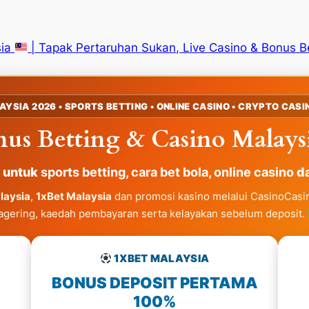
sia
| Tapak Pertaruhan Sukan, Live Casino & Bonus B
YSIA 2026 • SPORTS BETTING • ONLINE CASINO • CRYPTO CAS
us Betting & Casino Malaysi
 untuk
sports betting, cara bet bola, online casino
da
laysia
,
1xBet Malaysia
dan promosi kasino melalui CasinoCasino
agering, kaedah pembayaran serta kelayakan sebelum deposit.
1XBET MALAYSIA
BONUS DEPOSIT PERTAMA
100%