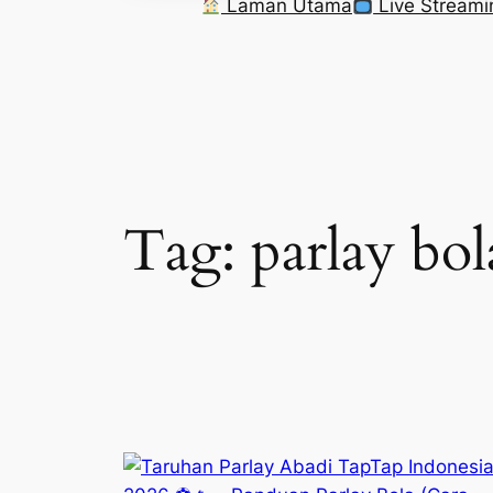
Laman Utama
Live Streami
Tag:
parlay bol