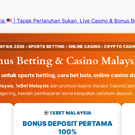
sia
| Tapak Pertaruhan Sukan, Live Casino & Bonus B
YSIA 2026 • SPORTS BETTING • ONLINE CASINO • CRYPTO CAS
us Betting & Casino Malaysi
 untuk
sports betting, cara bet bola, online casino
da
laysia
,
1xBet Malaysia
dan promosi kasino melalui CasinoCasino
agering, kaedah pembayaran serta kelayakan sebelum deposit.
1XBET MALAYSIA
BONUS DEPOSIT PERTAMA
100%