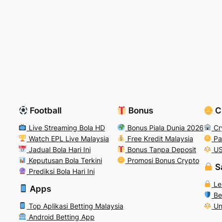
Football
Bonus
C
Live Streaming Bola HD
Bonus Piala Dunia 2026
Cr
Watch EPL Live Malaysia
Free Kredit Malaysia
Pa
Jadual Bola Hari Ini
Bonus Tanpa Deposit
US
Keputusan Bola Terkini
Promosi Bonus Crypto
S
Prediksi Bola Hari Ini
Le
Apps
Be
Top Aplikasi Betting Malaysia
Un
Android Betting App