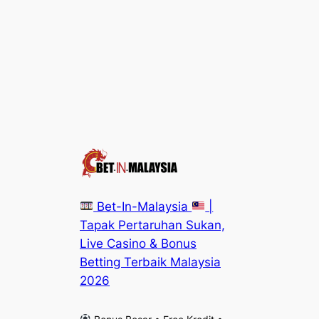
Bet-In-Malaysia
|
Tapak Pertaruhan Sukan,
Live Casino & Bonus
Betting Terbaik Malaysia
2026