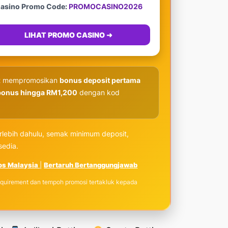
asino Promo Code:
PROMOCASINO2026
LIHAT PROMO CASINO ➜
et mempromosikan
bonus deposit pertama
 bonus hingga RM1,200
dengan kod
erlebih dahulu, semak minimum deposit,
sedia.
os Malaysia
|
Bertaruh Bertanggungjawab
equirement dan tempoh promosi tertakluk kepada