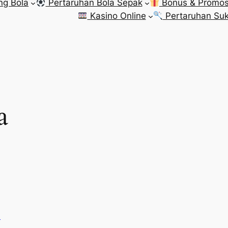
ng Bola
Pertaruhan Bola Sepak
Bonus & Promos
Kasino Online
Pertaruhan Su
a