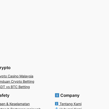
rypto
ypto Casino Malaysia
nduan Crypto Betting
DT vs BTC Betting
afety
Company
sen & Keselamatan
Tentang Kami