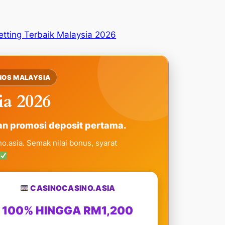
etting Terbaik Malaysia 2026
INOS MALAYSIA
a 2026
n promosi deposit pertama.
.asia. Semak nilai bonus, syarat
CASINOCASINO.ASIA
100% HINGGA RM1,200