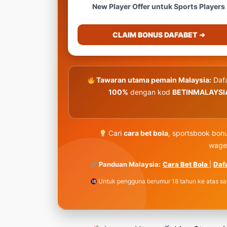
New Player Offer untuk Sports Players
CLAIM BONUS DAFABET ➜
Tawaran utama pemain Malaysia:
Daf
100%
dengan kod
BETINMALAYSI
Cari
cara bet bola
, sportsbook bonu
wager
Panduan Malaysia:
Cara Bet Bola
|
Daf
Untuk pengguna berumur 18 tahun ke atas sa