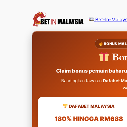
Skip
to
Bet-In-Malay
content
BONUS MALA
Bon
Claim bonus pemain baharu
Bandingkan tawaran
Dafabet Ma
w
DAFABET MALAYSIA
180% HINGGA RM688