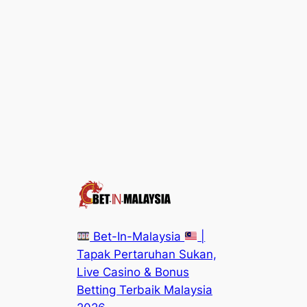
Bet-In-Malaysia
|
Tapak Pertaruhan Sukan,
Live Casino & Bonus
Betting Terbaik Malaysia