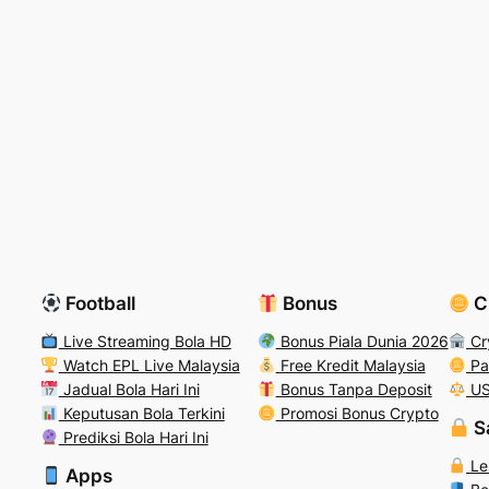
Football
Bonus
C
Live Streaming Bola HD
Bonus Piala Dunia 2026
Cr
Watch EPL Live Malaysia
Free Kredit Malaysia
Pa
Jadual Bola Hari Ini
Bonus Tanpa Deposit
US
Keputusan Bola Terkini
Promosi Bonus Crypto
S
Prediksi Bola Hari Ini
Le
Apps