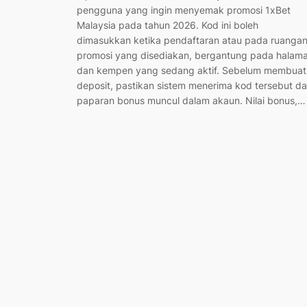
pengguna yang ingin menyemak promosi 1xBet
Malaysia pada tahun 2026. Kod ini boleh
dimasukkan ketika pendaftaran atau pada ruanga
promosi yang disediakan, bergantung pada halam
dan kempen yang sedang aktif. Sebelum membuat
deposit, pastikan sistem menerima kod tersebut d
paparan bonus muncul dalam akaun. Nilai bonus,…