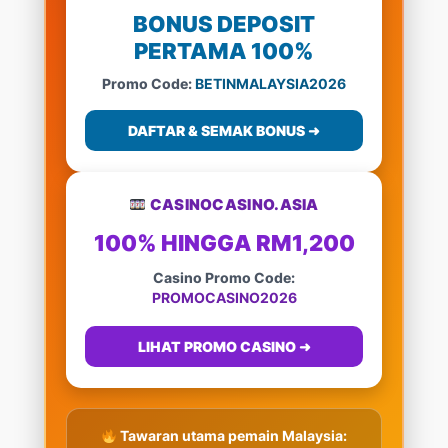
BONUS DEPOSIT
PERTAMA 100%
Promo Code:
BETINMALAYSIA2026
DAFTAR & SEMAK BONUS ➜
CASINOCASINO.ASIA
100% HINGGA RM1,200
Casino Promo Code:
PROMOCASINO2026
LIHAT PROMO CASINO ➜
Tawaran utama pemain Malaysia: