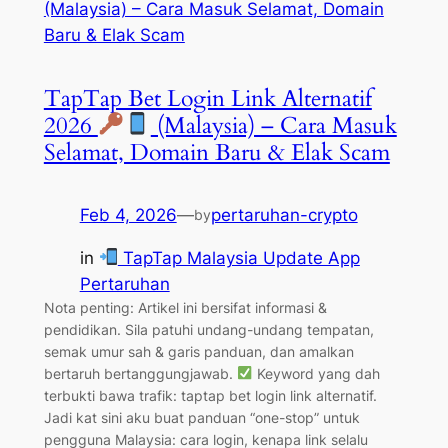
TapTap Bet Login Link Alternatif
2026
(Malaysia) – Cara Masuk
Selamat, Domain Baru & Elak Scam
Feb 4, 2026
—
pertaruhan-crypto
by
in
TapTap Malaysia Update App
Pertaruhan
Nota penting: Artikel ini bersifat informasi &
pendidikan. Sila patuhi undang-undang tempatan,
semak umur sah & garis panduan, dan amalkan
bertaruh bertanggungjawab.
Keyword yang dah
terbukti bawa trafik: taptap bet login link alternatif.
Jadi kat sini aku buat panduan “one-stop” untuk
pengguna Malaysia: cara login, kenapa link selalu