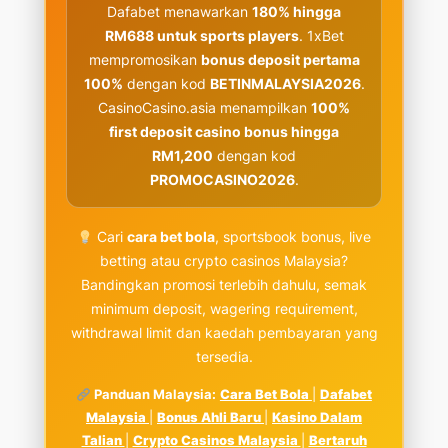
Dafabet menawarkan
180% hingga
RM688 untuk sports players
. 1xBet
mempromosikan
bonus deposit pertama
100%
dengan kod
BETINMALAYSIA2026
.
CasinoCasino.asia menampilkan
100%
first deposit casino bonus hingga
RM1,200
dengan kod
PROMOCASINO2026
.
Cari
cara bet bola
, sportsbook bonus, live
betting atau crypto casinos Malaysia?
Bandingkan promosi terlebih dahulu, semak
minimum deposit, wagering requirement,
withdrawal limit dan kaedah pembayaran yang
tersedia.
Panduan Malaysia:
Cara Bet Bola
|
Dafabet
Malaysia
|
Bonus Ahli Baru
|
Kasino Dalam
Talian
|
Crypto Casinos Malaysia
|
Bertaruh