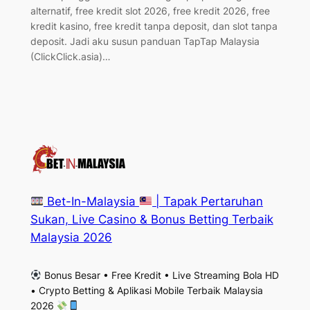
alternatif, free kredit slot 2026, free kredit 2026, free
kredit kasino, free kredit tanpa deposit, dan slot tanpa
deposit. Jadi aku susun panduan TapTap Malaysia
(ClickClick.asia)…
Bet-In-Malaysia
| Tapak Pertaruhan
Sukan, Live Casino & Bonus Betting Terbaik
Malaysia 2026
Bonus Besar • Free Kredit • Live Streaming Bola HD
• Crypto Betting & Aplikasi Mobile Terbaik Malaysia
2026