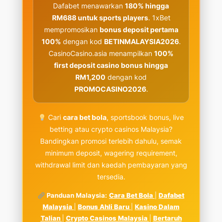
Dafabet menawarkan
180% hingga
RM688 untuk sports players
. 1xBet
mempromosikan
bonus deposit pertama
100%
dengan kod
BETINMALAYSIA2026
.
CasinoCasino.asia menampilkan
100%
first deposit casino bonus hingga
RM1,200
dengan kod
PROMOCASINO2026
.
Cari
cara bet bola
, sportsbook bonus, live
betting atau crypto casinos Malaysia?
Bandingkan promosi terlebih dahulu, semak
minimum deposit, wagering requirement,
withdrawal limit dan kaedah pembayaran yang
tersedia.
Panduan Malaysia:
Cara Bet Bola
|
Dafabet
Malaysia
|
Bonus Ahli Baru
|
Kasino Dalam
Talian
|
Crypto Casinos Malaysia
|
Bertaruh