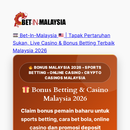
Skip
to
content
Bet-In-Malaysia
| Tapak Pertaruhan
Sukan, Live Casino & Bonus Betting Terbaik
Malaysia 2026
BONUS MALAYSIA 2026 • SPORTS
BETTING • ONLINE CASINO • CRYPTO
CASINOS MALAYSIA
Bonus Betting & Casino
Malaysia 2026
Claim bonus pemain baharu untuk
sports betting, cara bet bola, online
casino
dan promosi deposit