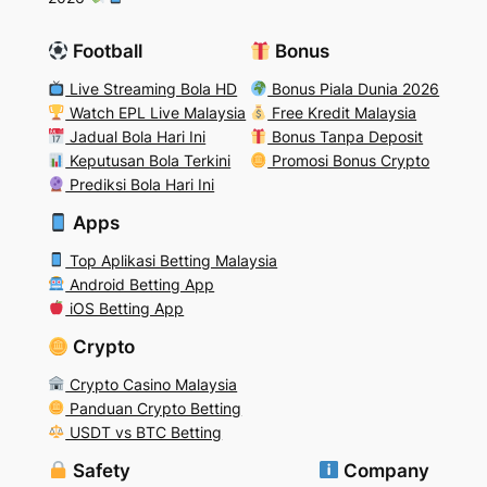
Football
Bonus
Live Streaming Bola HD
Bonus Piala Dunia 2026
Watch EPL Live Malaysia
Free Kredit Malaysia
Jadual Bola Hari Ini
Bonus Tanpa Deposit
Keputusan Bola Terkini
Promosi Bonus Crypto
Prediksi Bola Hari Ini
Apps
Top Aplikasi Betting Malaysia
Android Betting App
iOS Betting App
Crypto
Crypto Casino Malaysia
Panduan Crypto Betting
USDT vs BTC Betting
Safety
Company