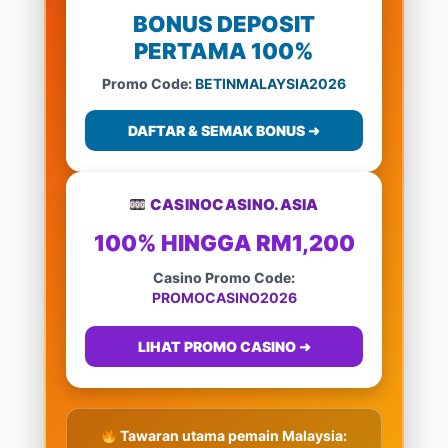
BONUS DEPOSIT
PERTAMA 100%
Promo Code:
BETINMALAYSIA2026
DAFTAR & SEMAK BONUS ➜
CASINOCASINO.ASIA
100% HINGGA RM1,200
Casino Promo Code:
PROMOCASINO2026
LIHAT PROMO CASINO ➜
Tawaran utama pemain Malaysia: