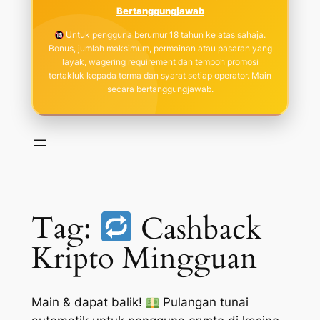
Bertanggungjawab
Untuk pengguna berumur 18 tahun ke atas sahaja.
Bonus, jumlah maksimum, permainan atau pasaran yang
layak, wagering requirement dan tempoh promosi
tertakluk kepada terma dan syarat setiap operator. Main
secara bertanggungjawab.
Tag:
Cashback
Kripto Mingguan
Main & dapat balik!
Pulangan tunai