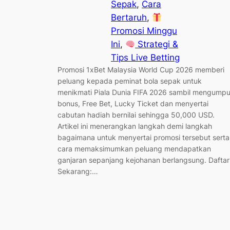
Sepak
, 
Cara
Bertaruh
, 
Promosi Minggu
Ini
, 
Strategi &
Tips Live Betting
Promosi 1xBet Malaysia World Cup 2026 memberi
peluang kepada peminat bola sepak untuk
menikmati Piala Dunia FIFA 2026 sambil mengumpu
bonus, Free Bet, Lucky Ticket dan menyertai
cabutan hadiah bernilai sehingga 50,000 USD.
Artikel ini menerangkan langkah demi langkah
bagaimana untuk menyertai promosi tersebut serta
cara memaksimumkan peluang mendapatkan
ganjaran sepanjang kejohanan berlangsung. Daftar
Sekarang:…