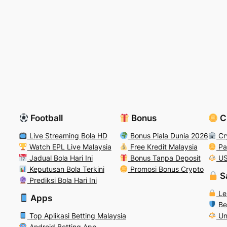
Football
Bonus
C
Live Streaming Bola HD
Bonus Piala Dunia 2026
Cr
Watch EPL Live Malaysia
Free Kredit Malaysia
Pa
Jadual Bola Hari Ini
Bonus Tanpa Deposit
US
Keputusan Bola Terkini
Promosi Bonus Crypto
S
Prediksi Bola Hari Ini
Le
Apps
Be
Top Aplikasi Betting Malaysia
Un
Android Betting App