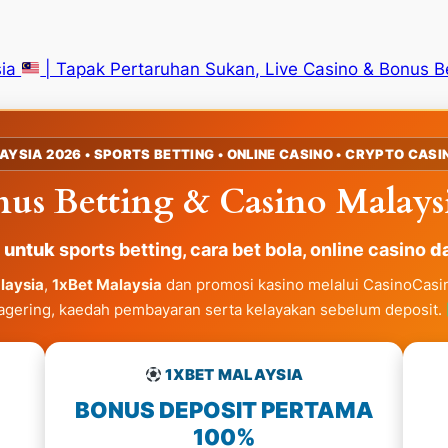
sia
| Tapak Pertaruhan Sukan, Live Casino & Bonus B
YSIA 2026 • SPORTS BETTING • ONLINE CASINO • CRYPTO CAS
us Betting & Casino Malaysi
 untuk
sports betting, cara bet bola, online casino
da
laysia
,
1xBet Malaysia
dan promosi kasino melalui CasinoCasino
agering, kaedah pembayaran serta kelayakan sebelum deposit.
1XBET MALAYSIA
BONUS DEPOSIT PERTAMA
100%