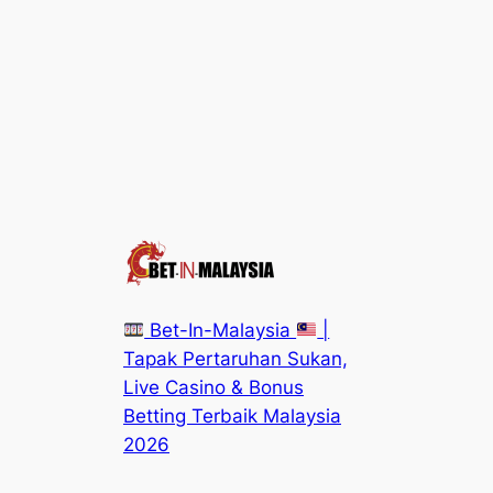
Bet-In-Malaysia
|
Tapak Pertaruhan Sukan,
Live Casino & Bonus
Betting Terbaik Malaysia
2026