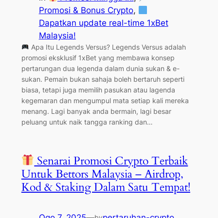
Promosi & Bonus Crypto
, 
Dapatkan update real-time 1xBet
Malaysia!
Apa Itu Legends Versus? Legends Versus adalah
promosi eksklusif 1xBet yang membawa konsep
pertarungan dua legenda dalam dunia sukan & e-
sukan. Pemain bukan sahaja boleh bertaruh seperti
biasa, tetapi juga memilih pasukan atau lagenda
kegemaran dan mengumpul mata setiap kali mereka
menang. Lagi banyak anda bermain, lagi besar
peluang untuk naik tangga ranking dan…
Senarai Promosi Crypto Terbaik
Untuk Bettors Malaysia – Airdrop,
Kod & Staking Dalam Satu Tempat!
Ogo 7, 2025
—
pertaruhan-crypto
by