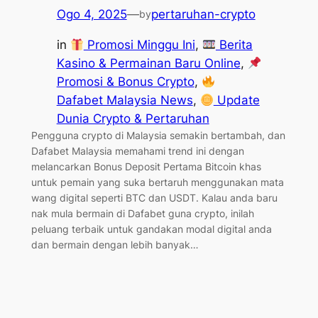
Ogo 4, 2025
—
pertaruhan-crypto
by
in
Promosi Minggu Ini
, 
Berita
Kasino & Permainan Baru Online
, 
Promosi & Bonus Crypto
, 
Dafabet Malaysia News
, 
Update
Dunia Crypto & Pertaruhan
Pengguna crypto di Malaysia semakin bertambah, dan
Dafabet Malaysia memahami trend ini dengan
melancarkan Bonus Deposit Pertama Bitcoin khas
untuk pemain yang suka bertaruh menggunakan mata
wang digital seperti BTC dan USDT. Kalau anda baru
nak mula bermain di Dafabet guna crypto, inilah
peluang terbaik untuk gandakan modal digital anda
dan bermain dengan lebih banyak…