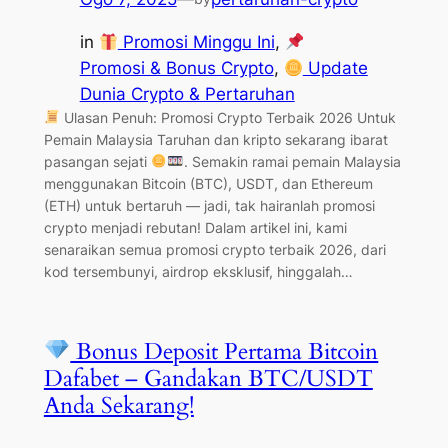
in
Promosi Minggu Ini
, 
Promosi & Bonus Crypto
, 
Update
Dunia Crypto & Pertaruhan
Ulasan Penuh: Promosi Crypto Terbaik 2026 Untuk
Pemain Malaysia Taruhan dan kripto sekarang ibarat
pasangan sejati
. Semakin ramai pemain Malaysia
menggunakan Bitcoin (BTC), USDT, dan Ethereum
(ETH) untuk bertaruh — jadi, tak hairanlah promosi
crypto menjadi rebutan! Dalam artikel ini, kami
senaraikan semua promosi crypto terbaik 2026, dari
kod tersembunyi, airdrop eksklusif, hinggalah…
Bonus Deposit Pertama Bitcoin
Dafabet – Gandakan BTC/USDT
Anda Sekarang!