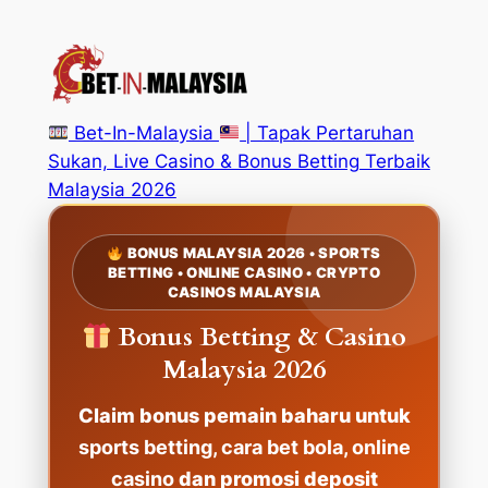
Skip
to
content
Bet-In-Malaysia
| Tapak Pertaruhan
Sukan, Live Casino & Bonus Betting Terbaik
Malaysia 2026
BONUS MALAYSIA 2026 • SPORTS
BETTING • ONLINE CASINO • CRYPTO
CASINOS MALAYSIA
Bonus Betting & Casino
Malaysia 2026
Claim bonus pemain baharu untuk
sports betting, cara bet bola, online
casino
dan promosi deposit