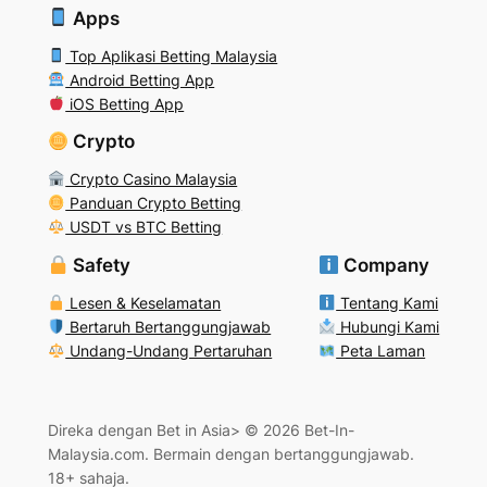
Apps
Top Aplikasi Betting Malaysia
Android Betting App
iOS Betting App
Crypto
Crypto Casino Malaysia
Panduan Crypto Betting
USDT vs BTC Betting
Safety
Company
Lesen & Keselamatan
Tentang Kami
Bertaruh Bertanggungjawab
Hubungi Kami
Undang-Undang Pertaruhan
Peta Laman
Direka dengan Bet in Asia> © 2026 Bet-In-
Malaysia.com. Bermain dengan bertanggungjawab.
18+ sahaja.