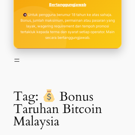
Bertanggungjawab
Untuk pengguna berumur 18 tahun ke atas sahaja.
Bonus, jumlah maksimum, permainan atau pasaran yang
layak, wagering requirement dan tempoh promosi
tertakluk kepada terma dan syarat setiap operator. Main
secara bertanggungjawab.
Tag:
Bonus
Taruhan Bitcoin
Malaysia