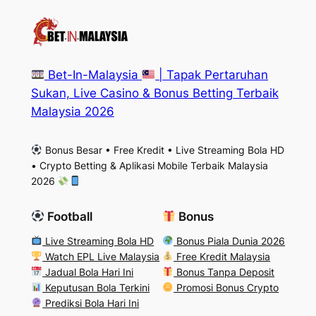
Bet-In-Malaysia
| Tapak Pertaruhan
Sukan, Live Casino & Bonus Betting Terbaik
Malaysia 2026
Bonus Besar • Free Kredit • Live Streaming Bola HD
• Crypto Betting & Aplikasi Mobile Terbaik Malaysia
2026
Football
Bonus
Live Streaming Bola HD
Bonus Piala Dunia 2026
Watch EPL Live Malaysia
Free Kredit Malaysia
Jadual Bola Hari Ini
Bonus Tanpa Deposit
Keputusan Bola Terkini
Promosi Bonus Crypto
Prediksi Bola Hari Ini