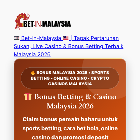
Skip
to
content
Bet-In-Malaysia
| Tapak Pertaruhan
Sukan, Live Casino & Bonus Betting Terbaik
Malaysia 2026
BONUS MALAYSIA 2026 • SPORTS
BETTING • ONLINE CASINO • CRYPTO
CASINOS MALAYSIA
Bonus Betting & Casino
Malaysia 2026
Claim bonus pemain baharu untuk
sports betting, cara bet bola, online
casino
dan promosi deposit