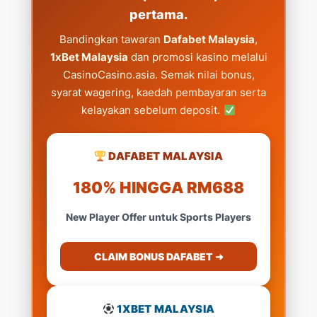
pertama.
Bandingkan tawaran
Dafabet Malaysia
,
1xBet Malaysia
dan promosi kasino melalui
CasinoCasino.asia. Semak nilai bonus,
syarat wagering, kaedah pembayaran serta
kelayakan sebelum deposit.
DAFABET MALAYSIA
180% HINGGA RM688
New Player Offer untuk Sports Players
CLAIM BONUS DAFABET ➜
1XBET MALAYSIA