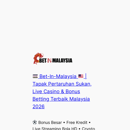
Bet-In-Malaysia
|
Tapak Pertaruhan Sukan,
Live Casino & Bonus
Betting Terbaik Malaysia
2026
Bonus Besar • Free Kredit •
Live Streaming Bola HD • Crypto