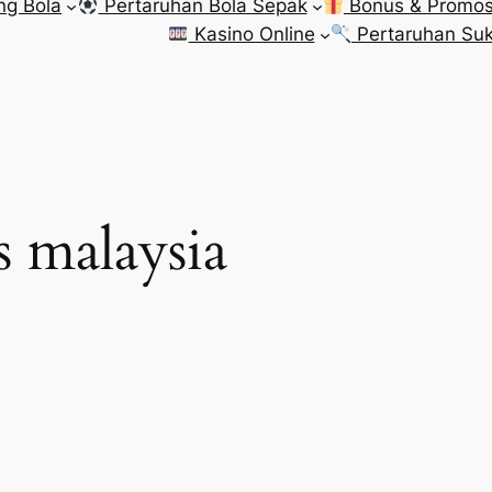
ng Bola
Pertaruhan Bola Sepak
Bonus & Promos
Kasino Online
Pertaruhan Su
s malaysia