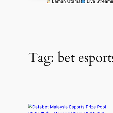
Laman Utama
Live Streami
Tag:
bet esport