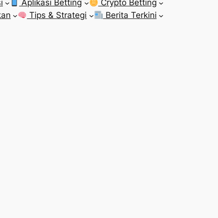
i
Aplikasi Betting
Crypto Betting
kan
Tips & Strategi
Berita Terkini