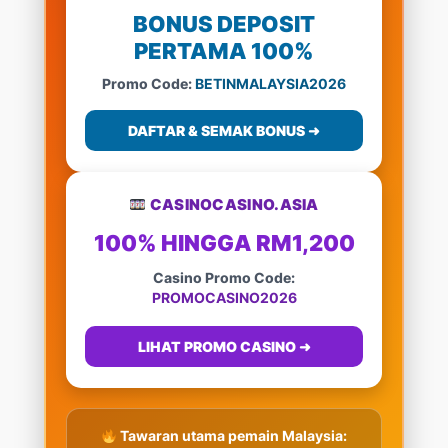
BONUS DEPOSIT
PERTAMA 100%
Promo Code:
BETINMALAYSIA2026
DAFTAR & SEMAK BONUS ➜
CASINOCASINO.ASIA
100% HINGGA RM1,200
Casino Promo Code:
PROMOCASINO2026
LIHAT PROMO CASINO ➜
Tawaran utama pemain Malaysia: