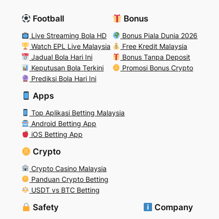
Football
Bonus
Live Streaming Bola HD
Bonus Piala Dunia 2026
Watch EPL Live Malaysia
Free Kredit Malaysia
Jadual Bola Hari Ini
Bonus Tanpa Deposit
Keputusan Bola Terkini
Promosi Bonus Crypto
Prediksi Bola Hari Ini
Apps
Top Aplikasi Betting Malaysia
Android Betting App
iOS Betting App
Crypto
Crypto Casino Malaysia
Panduan Crypto Betting
USDT vs BTC Betting
Safety
Company