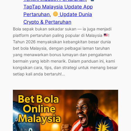
TapTap Malaysia Update App
Pertaruhan
, 
Update Dunia
Crypto & Pertaruhan
Bola sepak bukan sekadar sukan — ia juga menjadi
platform pertaruhan paling popular di Malaysia
!
Tahun 2026 menyaksikan kebangkitan besar dunia
bet bola Malaysia, dengan pelbagai laman taruhan
yang menawarkan bonus lumayan dan pengalaman
bermain yang lebih menarik. Dalam panduan ini, kami
kongsikan cara, tips, dan strategi untuk menang besar
setiap kali anda bertaruh!…