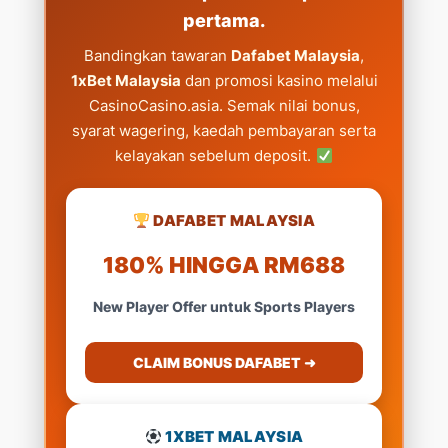
pertama.
Bandingkan tawaran
Dafabet Malaysia
,
1xBet Malaysia
dan promosi kasino melalui
CasinoCasino.asia. Semak nilai bonus,
syarat wagering, kaedah pembayaran serta
kelayakan sebelum deposit.
DAFABET MALAYSIA
180% HINGGA RM688
New Player Offer untuk Sports Players
CLAIM BONUS DAFABET ➜
1XBET MALAYSIA