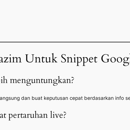
azim Untuk Snippet Goog
ebih menguntungkan?
a langsung dan buat keputusan cepat berdasarkan info 
at pertaruhan live?