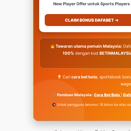
New Player Offer untuk Sports Players
CLAIM BONUS DAFABET ➜
Tawaran utama pemain Malaysia:
Daf
100%
dengan kod
BETINMALAYSI
Cari
cara bet bola
, sportsbook bonu
wager
Panduan Malaysia:
Cara Bet Bola
|
Daf
Untuk pengguna berumur 18 tahun ke atas sa