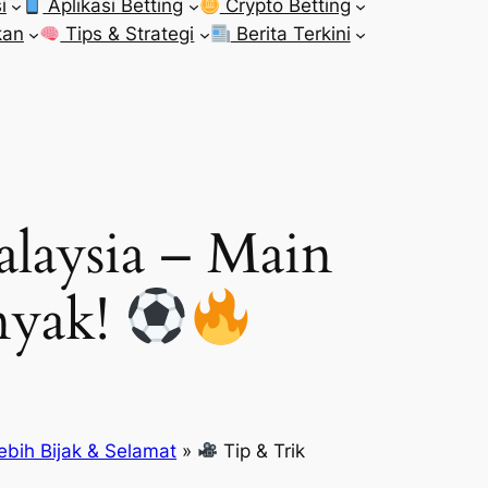
i
Aplikasi Betting
Crypto Betting
kan
Tips & Strategi
Berita Terkini
laysia – Main
nyak!
ebih Bijak & Selamat
»
Tip & Trik