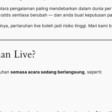
 antara pengalaman paling mendebarkan dalam dunia pe
, odds sentiasa berubah — dan anda buat keputusan p
ginya, pertaruhan live boleh jadi risiko tinggi. Mari kam
an Live?
ruhan
semasa acara sedang berlangsung
, seperti: