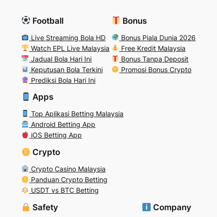
Football
Bonus
Live Streaming Bola HD
Bonus Piala Dunia 2026
Watch EPL Live Malaysia
Free Kredit Malaysia
Jadual Bola Hari Ini
Bonus Tanpa Deposit
Keputusan Bola Terkini
Promosi Bonus Crypto
Prediksi Bola Hari Ini
Apps
Top Aplikasi Betting Malaysia
Android Betting App
iOS Betting App
Crypto
Crypto Casino Malaysia
Panduan Crypto Betting
USDT vs BTC Betting
Safety
Company