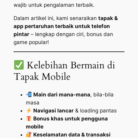
wajib untuk pengalaman terbaik.
Dalam artikel ini, kami senaraikan
tapak &
app pertaruhan terbaik untuk telefon
pintar
– lengkap dengan ciri, bonus dan
game popular!
Kelebihan Bermain di
Tapak Mobile
Main dari mana-mana
, bila-bila
masa
Navigasi lancar
& loading pantas
Bonus khas untuk pengguna
mobile
Keselamatan data & transaksi