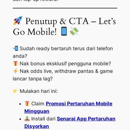
Penutup & CTA – Let’s
Go Mobile!
Sudah ready bertaruh terus dari telefon
anda?
Nak bonus eksklusif pengguna mobile?
Nak odds live, withdraw pantas & game
lancar tanpa lag?
Mulakan hari ini:
Claim
Promosi Pertaruhan Mobile
Mingguan
Install dari
Senarai App Pertaruhan
Disyorkan