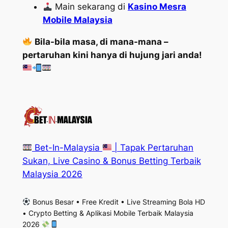
Main sekarang di
Kasino Mesra
Mobile Malaysia
Bila-bila masa, di mana-mana –
pertaruhan kini hanya di hujung jari anda!
Bet-In-Malaysia
| Tapak Pertaruhan
Sukan, Live Casino & Bonus Betting Terbaik
Malaysia 2026
Bonus Besar • Free Kredit • Live Streaming Bola HD
• Crypto Betting & Aplikasi Mobile Terbaik Malaysia
2026