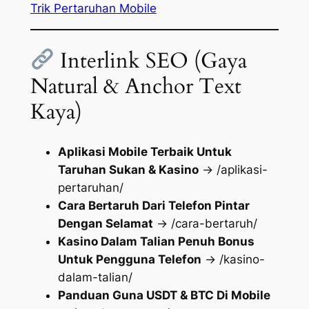
Trik Pertaruhan Mobile
Interlink SEO (Gaya
Natural & Anchor Text
Kaya)
Aplikasi Mobile Terbaik Untuk
Taruhan Sukan & Kasino
→ /aplikasi-
pertaruhan/
Cara Bertaruh Dari Telefon Pintar
Dengan Selamat
→ /cara-bertaruh/
Kasino Dalam Talian Penuh Bonus
Untuk Pengguna Telefon
→ /kasino-
dalam-talian/
Panduan Guna USDT & BTC Di Mobile