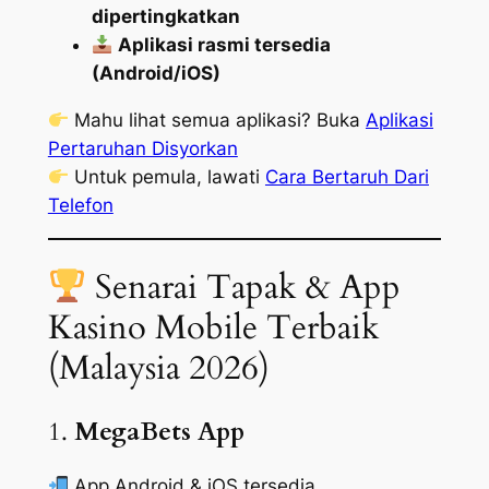
dipertingkatkan
Aplikasi rasmi tersedia
(Android/iOS)
Mahu lihat semua aplikasi? Buka
Aplikasi
Pertaruhan Disyorkan
Untuk pemula, lawati
Cara Bertaruh Dari
Telefon
Senarai Tapak & App
Kasino Mobile Terbaik
(Malaysia 2026)
1.
MegaBets App
App Android & iOS tersedia