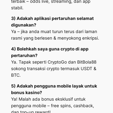
terbaik – odds live, streaming, dan app
stabil.
3) Adakah aplikasi pertaruhan selamat
digunakan?
Ya – jika anda muat turun terus dari laman
rasmi yang berlesen & menyokong enkripsi.
4) Bolehkah saya guna crypto di app
pertaruhan?
Ya. Tapak seperti CryptoGo dan BitBola88
sokong transaksi crypto termasuk USDT &
BTC.
5) Adakah pengguna mobile layak untuk
bonus kasino?
Ya! Malah ada bonus eksklusif untuk
pengguna mobile – free spins, cashback,
dan top-up reward!