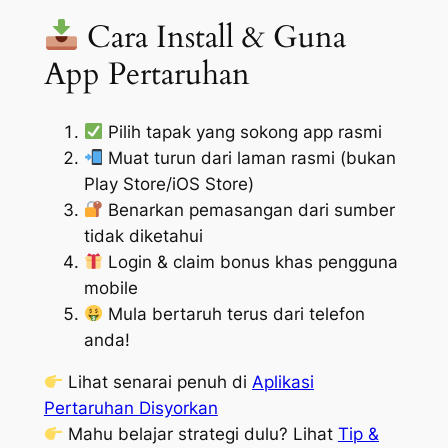
Cara Install & Guna
App Pertaruhan
Pilih tapak yang sokong app rasmi
Muat turun dari laman rasmi (bukan
Play Store/iOS Store)
Benarkan pemasangan dari sumber
tidak diketahui
Login & claim bonus khas pengguna
mobile
Mula bertaruh terus dari telefon
anda!
Lihat senarai penuh di
Aplikasi
Pertaruhan Disyorkan
Mahu belajar strategi dulu? Lihat
Tip &