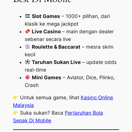
Slot Games
– 1000+ pilihan, dari
klasik ke mega jackpot
Live Casino
– main dengan dealer
sebenar secara live
Roulette & Baccarat
– mesra skrin
kecil
Taruhan Sukan Live
– update odds
real-time
Mini Games
– Aviator, Dice, Plinko,
Crash
Untuk semua game, lihat
Kasino Online
Malaysia
Suka sukan? Baca
Pertaruhan Bola
Sepak Di Mobile