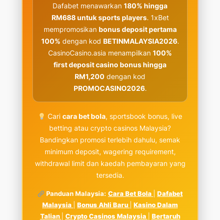
Dafabet menawarkan
180% hingga
RM688 untuk sports players
. 1xBet
mempromosikan
bonus deposit pertama
100%
dengan kod
BETINMALAYSIA2026
.
CasinoCasino.asia menampilkan
100%
first deposit casino bonus hingga
RM1,200
dengan kod
PROMOCASINO2026
.
Cari
cara bet bola
, sportsbook bonus, live
betting atau crypto casinos Malaysia?
Bandingkan promosi terlebih dahulu, semak
minimum deposit, wagering requirement,
withdrawal limit dan kaedah pembayaran yang
tersedia.
Panduan Malaysia:
Cara Bet Bola
|
Dafabet
Malaysia
|
Bonus Ahli Baru
|
Kasino Dalam
Talian
|
Crypto Casinos Malaysia
|
Bertaruh