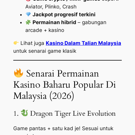
Aviator, Plinko, Crash
Jackpot progresif terkini
Permainan hibrid
– gabungan
arcade + kasino
Lihat juga
Kasino Dalam Talian Malaysia
untuk senarai game klasik
Senarai Permainan
Kasino Baharu Popular Di
Malaysia (2026)
1.
Dragon Tiger Live Evolution
Game pantas + satu kad je! Sesuai untuk