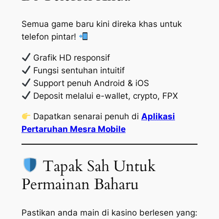
Semua game baru kini direka khas untuk
telefon pintar!
Grafik HD responsif
Fungsi sentuhan intuitif
Support penuh Android & iOS
Deposit melalui e-wallet, crypto, FPX
Dapatkan senarai penuh di
Aplikasi
Pertaruhan Mesra Mobile
Tapak Sah Untuk
Permainan Baharu
Pastikan anda main di kasino berlesen yang: