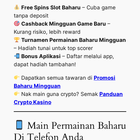
Free Spins Slot Baharu
– Cuba game
tanpa deposit
Cashback Mingguan Game Baru
–
Kurang risiko, lebih reward
Turnamen Permainan Baharu Mingguan
– Hadiah tunai untuk top scorer
Bonus Aplikasi
– Daftar melalui app,
dapat hadiah tambahan!
Dapatkan semua tawaran di
Promosi
Baharu Mingguan
Nak main guna crypto? Semak
Panduan
Crypto Kasino
Main Permainan Baharu
Di Telefon Anda