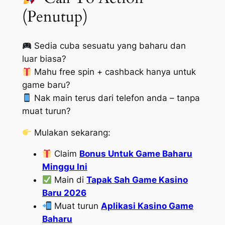
(Penutup)
Sedia cuba sesuatu yang baharu dan
luar biasa?
Mahu free spin + cashback hanya untuk
game baru?
Nak main terus dari telefon anda – tanpa
muat turun?
Mulakan sekarang:
Claim
Bonus Untuk Game Baharu
Minggu Ini
Main di
Tapak Sah Game Kasino
Baru 2026
Muat turun
Aplikasi Kasino Game
Baharu