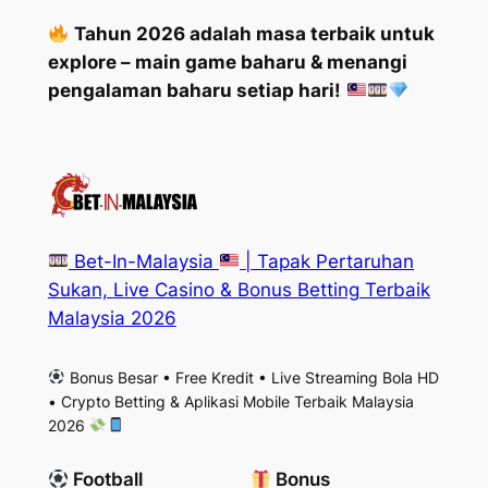
Tahun 2026 adalah masa terbaik untuk
explore – main game baharu & menangi
pengalaman baharu setiap hari!
Bet-In-Malaysia
| Tapak Pertaruhan
Sukan, Live Casino & Bonus Betting Terbaik
Malaysia 2026
Bonus Besar • Free Kredit • Live Streaming Bola HD
• Crypto Betting & Aplikasi Mobile Terbaik Malaysia
2026
Football
Bonus