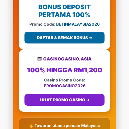
BONUS DEPOSIT
PERTAMA 100%
Promo Code:
BETINMALAYSIA2026
DAFTAR & SEMAK BONUS ➜
CASINOCASINO.ASIA
100% HINGGA RM1,200
Casino Promo Code:
PROMOCASINO2026
LIHAT PROMO CASINO ➜
Tawaran utama pemain Malaysia: