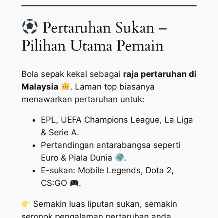
Pertaruhan Sukan –
Pilihan Utama Pemain
Bola sepak kekal sebagai
raja pertaruhan di
Malaysia
. Laman top biasanya
menawarkan pertaruhan untuk:
EPL, UEFA Champions League, La Liga
& Serie A.
Pertandingan antarabangsa seperti
Euro & Piala Dunia
.
E-sukan: Mobile Legends, Dota 2,
CS:GO
.
Semakin luas liputan sukan, semakin
seronok pengalaman pertaruhan anda.