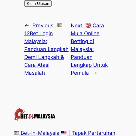
←
Previous:
Next:
Cara
12Bet Login
Mula Online
Malaysia:
Betting di
Panduan Langkah
Malaysia:
Demi Langkah &
Panduan
Cara Atasi
Lengkap Untuk
Masalah
Pemula
→
Bet-In-Malaysia
| Tapak Pertaruhan