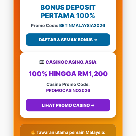
BONUS DEPOSIT
PERTAMA 100%
Promo Code:
BETINMALAYSIA2026
DAFTAR & SEMAK BONUS ➜
CASINOCASINO.ASIA
100% HINGGA RM1,200
Casino Promo Code:
PROMOCASINO2026
LIHAT PROMO CASINO ➜
Tawaran utama pemain Malaysia: