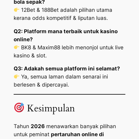
bola sepak?
12Bet & 188Bet adalah pilihan utama
kerana odds kompetitif & liputan luas.
Q2: Platform mana terbaik untuk kasino
online?
BK8 & Maxim88 lebih menonjol untuk live
kasino & slot.
Q3: Adakah semua platform ini selamat?
Ya, semua laman dalam senarai ini
berlesen & dipercayai.
Kesimpulan
Tahun
2026
menawarkan banyak pilihan
untuk peminat
pertaruhan online di