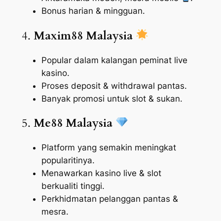
Bonus harian & mingguan.
4.
Maxim88 Malaysia
Popular dalam kalangan peminat live
kasino.
Proses deposit & withdrawal pantas.
Banyak promosi untuk slot & sukan.
5.
Me88 Malaysia
Platform yang semakin meningkat
popularitinya.
Menawarkan kasino live & slot
berkualiti tinggi.
Perkhidmatan pelanggan pantas &
mesra.