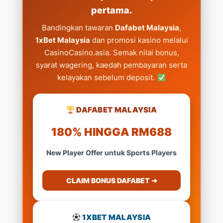
pertama.
Bandingkan tawaran
Dafabet Malaysia
,
1xBet Malaysia
dan promosi kasino melalui
CasinoCasino.asia. Semak nilai bonus,
syarat wagering, kaedah pembayaran serta
kelayakan sebelum deposit.
DAFABET MALAYSIA
180% HINGGA RM688
New Player Offer untuk Sports Players
CLAIM BONUS DAFABET ➜
1XBET MALAYSIA